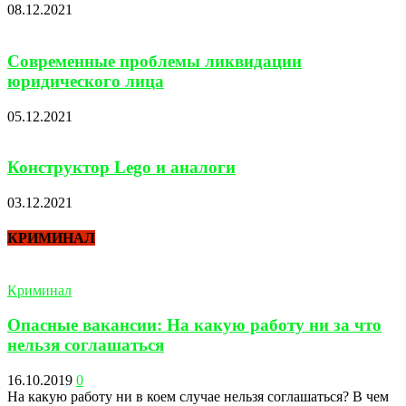
08.12.2021
Современные проблемы ликвидации
юридического лица
05.12.2021
Конструктор Lego и аналоги
03.12.2021
КРИМИНАЛ
Криминал
Опасные вакансии: На какую работу ни за что
нельзя соглашаться
16.10.2019
0
На какую работу ни в коем случае нельзя соглашаться? В чем