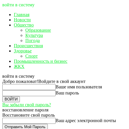
войти в систему
Главная
Новости
Общество
Образование
Культура
Погода
Происшествия
Здоровье
Спорт
Промышленность и бизнес
ЖКХ
войти в систему
Добро пожаловат!
Войдите в свой аккаунт
Ваше имя пользователя
Ваш пароль
Вы забыли свой пароль?
восстановление пароля
Восстановите свой пароль
Ваш адрес электронной почты