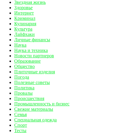
Звездная жизнь
Здоровье
Интернет
Криминал
Кулинария
Культура
Лайфхаки
Личные финансы
Наука
Наука и техника
Новости партнеров
Образование
Общество
Плиточные изделия
Погода
Полезные советы
Политика
Провалы
Происшествия
Промышленность и бизнес
Свежие материалы
Семья
Специальная одежда
Спорт
Тесты