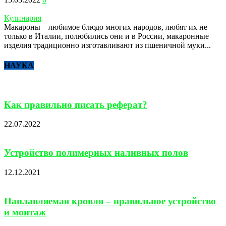
Кулинария
Макароны – любимое блюдо многих народов, любят их не
только в Италии, полюбились они и в России, макаронные
изделия традиционно изготавливают из пшеничной муки...
НАУКА
Как правильно писать реферат?
22.07.2022
Устройство полимерных наливных полов
12.12.2021
Наплавляемая кровля – правильное устройство
и монтаж