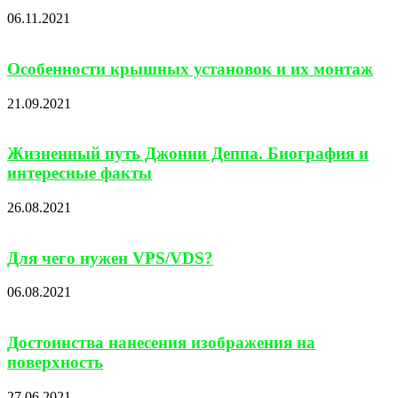
06.11.2021
Особенности крышных установок и их монтаж
21.09.2021
Жизненный путь Джонни Деппа. Биография и
интересные факты
26.08.2021
Для чего нужен VPS/VDS?
06.08.2021
Достоинства нанесения изображения на
поверхность
27.06.2021