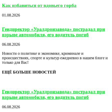
Как избавиться от вдовьего горба
01.08.2026
Гендиректор «Уралдронзавода» пострадал при
взрыве автомобиля, его водитель погиб
06.08.2026
Новости о политике и экономике, криминале и
происшествиях, спорте и культур ежедневно в нашем блоге и
только для Вас!
ЕЩЁ БОЛЬШЕ НОВОСТЕЙ
Гендиректор «Уралдронзавода» пострадал при
взрыве автомобиля, его водитель погиб
06.08.2026