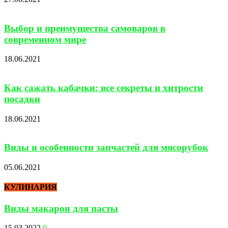
Выбор и преимущества самоваров в
современном мире
18.06.2021
Как сажать кабачки: все секреты и хитрости
посадки
18.06.2021
Виды и особенности запчастей для мясорубок
05.06.2021
КУЛИНАРИЯ
Виды макарон для пасты
15.03.2022
0