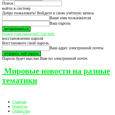
Поиск
войти в систему
Добро пожаловать! Войдите в свою учётную запись
Ваше имя пользователя
Ваш пароль
Forgot your password? Get help
восстановление пароля
Восстановите свой пароль
Ваш адрес электронной почты
Пароль будет выслан Вам по электронной почте.
Мировые новости на разные
тематики
Главная
Новости
Общество