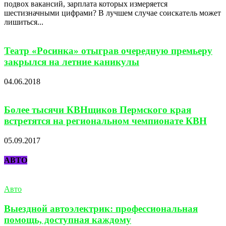
подвох вакансий, зарплата которых измеряется
шестизначными цифрами? В лучшем случае соискатель может
лишиться...
Театр «Росинка» отыграв очередную премьеру
закрылся на летние каникулы
04.06.2018
Более тысячи КВНщиков Пермского края
встретятся на региональном чемпионате КВН
05.09.2017
АВТО
Авто
Выездной автоэлектрик: профессиональная
помощь, доступная каждому