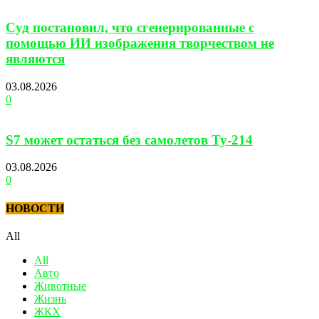
Суд постановил, что сгенерированные с
помощью ИИ изображения творчеством не
являются
03.08.2026
0
S7 может остаться без самолетов Ту-214
03.08.2026
0
НОВОСТИ
All
All
Авто
Животные
Жизнь
ЖКХ