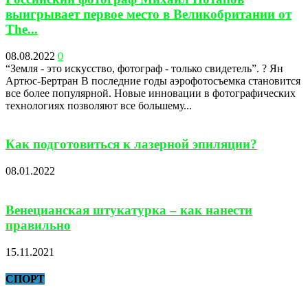
выигрывает первое место в Великобритании от
The...
08.08.2022
0
“Земля - это искусство, фотограф - только свидетель”. ? Ян
Артюс-Бертран В последние годы аэрофотосъемка становится
все более популярной. Новые инновации в фотографических
технологиях позволяют все большему...
Как подготовиться к лазерной эпиляции?
08.01.2022
Венецианская штукатурка – как нанести
правильно
15.11.2021
СПОРТ