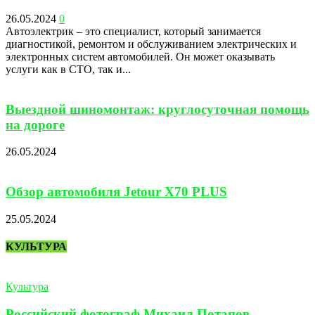
26.05.2024
0
Автоэлектрик – это специалист, который занимается
диагностикой, ремонтом и обслуживанием электрических и
электронных систем автомобилей. Он может оказывать
услуги как в СТО, так и...
Выездной шиномонтаж: круглосуточная помощь
на дороге
26.05.2024
Обзор автомобиля Jetour X70 PLUS
25.05.2024
КУЛЬТУРА
Культура
Российский фотограф Михаил Потапов