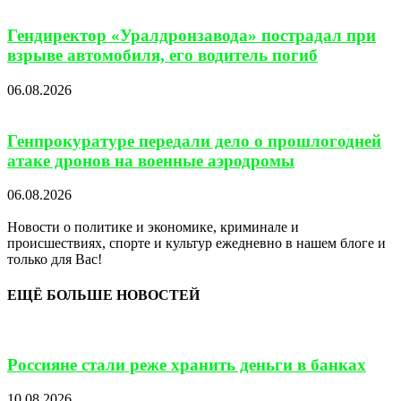
Гендиректор «Уралдронзавода» пострадал при
взрыве автомобиля, его водитель погиб
06.08.2026
Генпрокуратуре передали дело о прошлогодней
атаке дронов на военные аэродромы
06.08.2026
Новости о политике и экономике, криминале и
происшествиях, спорте и культур ежедневно в нашем блоге и
только для Вас!
ЕЩЁ БОЛЬШЕ НОВОСТЕЙ
Россияне стали реже хранить деньги в банках
10.08.2026