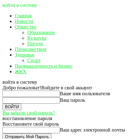
войти в систему
Главная
Новости
Общество
Образование
Культура
Погода
Происшествия
Здоровье
Спорт
Промышленность и бизнес
ЖКХ
войти в систему
Добро пожаловат!
Войдите в свой аккаунт
Ваше имя пользователя
Ваш пароль
Вы забыли свой пароль?
восстановление пароля
Восстановите свой пароль
Ваш адрес электронной почты