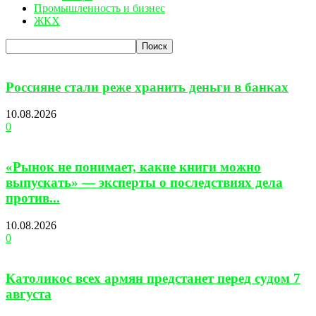
Промышленность и бизнес
ЖКХ
Россияне стали реже хранить деньги в банках
10.08.2026
0
«Рынок не понимает, какие книги можно
выпускать» — эксперты о последствиях дела
против...
10.08.2026
0
Католикос всех армян предстанет перед судом 7
августа