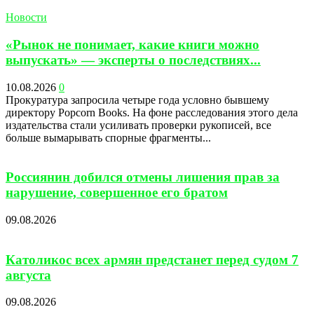
Новости
«Рынок не понимает, какие книги можно
выпускать» — эксперты о последствиях...
10.08.2026
0
Прокуратура запросила четыре года условно бывшему
директору Popcorn Books. На фоне расследования этого дела
издательства стали усиливать проверки рукописей, все
больше вымарывать спорные фрагменты...
Россиянин добился отмены лишения прав за
нарушение, совершенное его братом
09.08.2026
Католикос всех армян предстанет перед судом 7
августа
09.08.2026