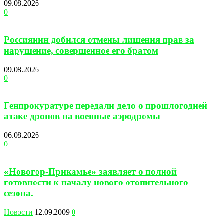
09.08.2026
0
Россиянин добился отмены лишения прав за
нарушение, совершенное его братом
09.08.2026
0
Генпрокуратуре передали дело о прошлогодней
атаке дронов на военные аэродромы
06.08.2026
0
«Новогор-Прикамье» заявляет о полной
готовности к началу нового отопительного
сезона.
Новости
12.09.2009
0