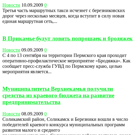
Новости
10.09.2009
0
Третья часть маршрутных такси исчезнет с березниковских
дорог через несколько месяцев, когда вступит в силу новая
единая маршрутная сеть,...
В Прикамье будут ловить попрошаек и бродяжек
Новости
09.09.2009
0
С 4 по 13 сентября на территории Пермского края проходит
оперативно-профилактическое мероприятие «Бродяжка». Как
сообщает пресс-служба ГУВД по Пермскому краю, целью
мероприятия является...
Муниципалитеты Верхнекамья получили
средства из краевого бюджета на развитие
предпринимательства
Новости
08.09.2009
0
Соликамский район, Соликамск и Березники вошли в число
победителей краевого конкурса муниципальных программ
развития малого и среднего