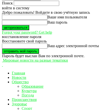
Поиск
войти в систему
Добро пожаловать! Войдите в свою учётную запись
Ваше имя пользователя
Ваш пароль
Forgot your password? Get help
восстановление пароля
Восстановите свой пароль
Ваш адрес электронной почты
Пароль будет выслан Вам по электронной почте.
Мировые новости на разные тематики
Главная
Новости
Общество
Образование
Культура
Погода
Происшествия
Здоровье
Спорт