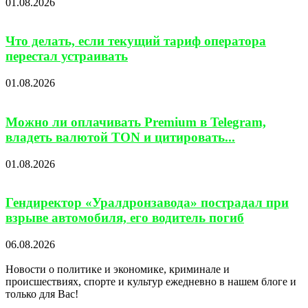
01.08.2026
Что делать, если текущий тариф оператора
перестал устраивать
01.08.2026
Можно ли оплачивать Premium в Telegram,
владеть валютой TON и цитировать...
01.08.2026
Гендиректор «Уралдронзавода» пострадал при
взрыве автомобиля, его водитель погиб
06.08.2026
Новости о политике и экономике, криминале и
происшествиях, спорте и культур ежедневно в нашем блоге и
только для Вас!