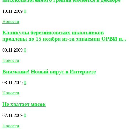
10.11.2009
0
Новости
Каникулы березниковских школьников
продлены до 15 ноября из-за эпидемии ОРВИ и...
09.11.2009
0
Новости
Внимание! Новый вирус в Интернете
08.11.2009
0
Новости
Не хватает масок
07.11.2009
0
Новости