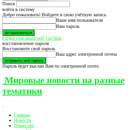
Поиск
войти в систему
Добро пожаловать! Войдите в свою учётную запись
Ваше имя пользователя
Ваш пароль
Forgot your password? Get help
восстановление пароля
Восстановите свой пароль
Ваш адрес электронной почты
Пароль будет выслан Вам по электронной почте.
Мировые новости на разные
тематики
Главная
Новости
Общество