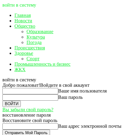
войти в систему
Главная
Новости
Общество
Образование
Культура
Погода
Происшествия
Здоровье
Спорт
Промышленность и бизнес
ЖКХ
войти в систему
Добро пожаловат!
Войдите в свой аккаунт
Ваше имя пользователя
Ваш пароль
Вы забыли свой пароль?
восстановление пароля
Восстановите свой пароль
Ваш адрес электронной почты