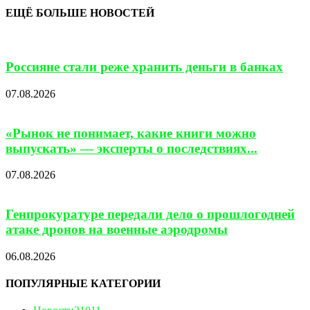
ЕЩЁ БОЛЬШЕ НОВОСТЕЙ
Россияне стали реже хранить деньги в банках
07.08.2026
«Рынок не понимает, какие книги можно
выпускать» — эксперты о последствиях...
07.08.2026
Генпрокуратуре передали дело о прошлогодней
атаке дронов на военные аэродромы
06.08.2026
ПОПУЛЯРНЫЕ КАТЕГОРИИ