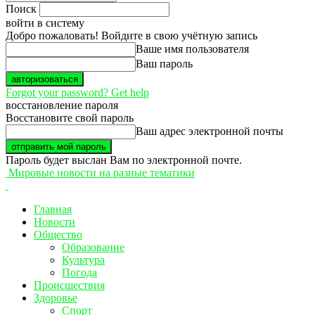
Поиск
войти в систему
Добро пожаловать! Войдите в свою учётную запись
Ваше имя пользователя
Ваш пароль
Forgot your password? Get help
восстановление пароля
Восстановите свой пароль
Ваш адрес электронной почты
Пароль будет выслан Вам по электронной почте.
Мировые новости на разные тематики
Главная
Новости
Общество
Образование
Культура
Погода
Происшествия
Здоровье
Спорт