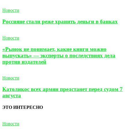
Новости
Россияне стали реже хранить деньги в банках
Новости
«Рынок не понимает, какие книги можно
выпускать» — эксперты о последствиях дела
против издателей
Новости
Католикос всех армян предстанет перед судом 7
августа
ЭТО ИНТЕРЕСНО
Новости