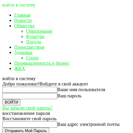
войти в систему
Главная
Новости
Общество
Образование
Культура
Погода
Происшествия
Здоровье
Спорт
Промышленность и бизнес
ЖКХ
войти в систему
Добро пожаловат!
Войдите в свой аккаунт
Ваше имя пользователя
Ваш пароль
Вы забыли свой пароль?
восстановление пароля
Восстановите свой пароль
Ваш адрес электронной почты