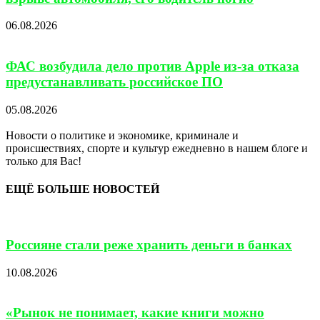
06.08.2026
ФАС возбудила дело против Apple из-за отказа
предустанавливать российское ПО
05.08.2026
Новости о политике и экономике, криминале и
происшествиях, спорте и культур ежедневно в нашем блоге и
только для Вас!
ЕЩЁ БОЛЬШЕ НОВОСТЕЙ
Россияне стали реже хранить деньги в банках
10.08.2026
«Рынок не понимает, какие книги можно