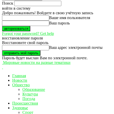
Поиск
войти в систему
Добро пожаловать! Войдите в свою учётную запись
Ваше имя пользователя
Ваш пароль
Forgot your password? Get help
восстановление пароля
Восстановите свой пароль
Ваш адрес электронной почты
Пароль будет выслан Вам по электронной почте.
Мировые новости на разные тематики
Главная
Новости
Общество
Образование
Культура
Погода
Происшествия
Здоровье
Спорт