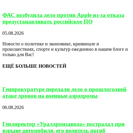
ФАС возбудила дело против Apple из-за отказа
предустанавливать российское ПО
05.08.2026
Новости о политике и экономике, криминале и
происшествиях, спорте и культур ежедневно в нашем блоге и
только для Вас!
ЕЩЁ БОЛЬШЕ НОВОСТЕЙ
Генпрокуратуре передали дело о прошлогодней
атаке дронов на военные аэродромы
06.08.2026
Гендиректор «Уралдронзавода» пострадал при
взрыве автомобиля, его водитель погиб