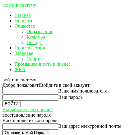
войти в систему
Главная
Новости
Общество
Образование
Культура
Погода
Происшествия
Здоровье
Спорт
Промышленность и бизнес
ЖКХ
войти в систему
Добро пожаловат!
Войдите в свой аккаунт
Ваше имя пользователя
Ваш пароль
Вы забыли свой пароль?
восстановление пароля
Восстановите свой пароль
Ваш адрес электронной почты