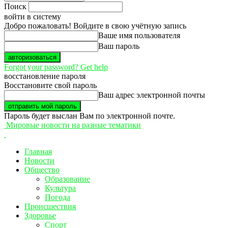
Поиск
войти в систему
Добро пожаловать! Войдите в свою учётную запись
Ваше имя пользователя
Ваш пароль
Forgot your password? Get help
восстановление пароля
Восстановите свой пароль
Ваш адрес электронной почты
Пароль будет выслан Вам по электронной почте.
Мировые новости на разные тематики
Главная
Новости
Общество
Образование
Культура
Погода
Происшествия
Здоровье
Спорт