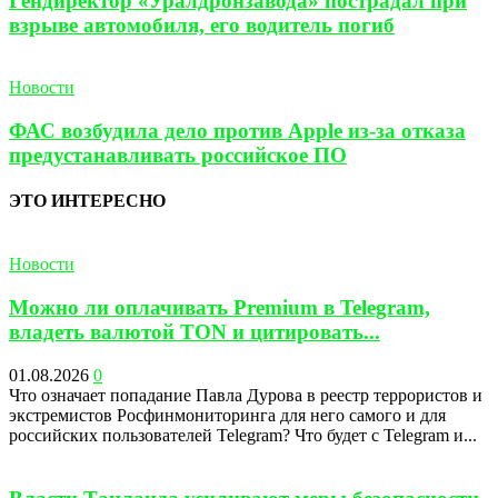
Гендиректор «Уралдронзавода» пострадал при
взрыве автомобиля, его водитель погиб
Новости
ФАС возбудила дело против Apple из-за отказа
предустанавливать российское ПО
ЭТО ИНТЕРЕСНО
Новости
Можно ли оплачивать Premium в Telegram,
владеть валютой TON и цитировать...
01.08.2026
0
Что означает попадание Павла Дурова в реестр террористов и
экстремистов Росфинмониторинга для него самого и для
российских пользователей Telegram? Что будет с Telegram и...