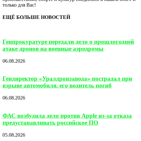
только для Вас!
ЕЩЁ БОЛЬШЕ НОВОСТЕЙ
Генпрокуратуре передали дело о прошлогодней
атаке дронов на военные аэродромы
06.08.2026
Гендиректор «Уралдронзавода» пострадал при
взрыве автомобиля, его водитель погиб
06.08.2026
ФАС возбудила дело против Apple из-за отказа
предустанавливать российское ПО
05.08.2026