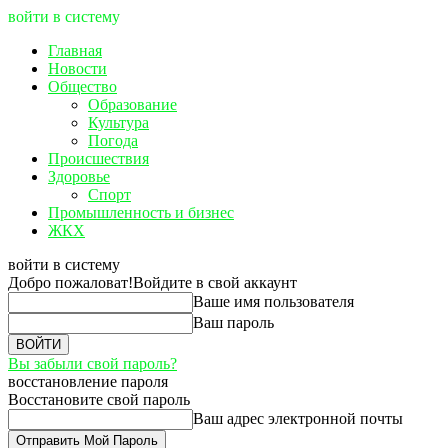
войти в систему
Главная
Новости
Общество
Образование
Культура
Погода
Происшествия
Здоровье
Спорт
Промышленность и бизнес
ЖКХ
войти в систему
Добро пожаловат!
Войдите в свой аккаунт
Ваше имя пользователя
Ваш пароль
Вы забыли свой пароль?
восстановление пароля
Восстановите свой пароль
Ваш адрес электронной почты