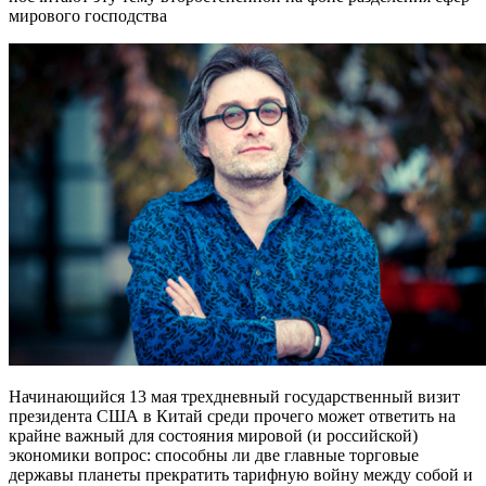
мирового господства
Начинающийся 13 мая трехдневный государственный визит
президента США в Китай среди прочего может ответить на
крайне важный для состояния мировой (и российской)
экономики вопрос: способны ли две главные торговые
державы планеты прекратить тарифную войну между собой и