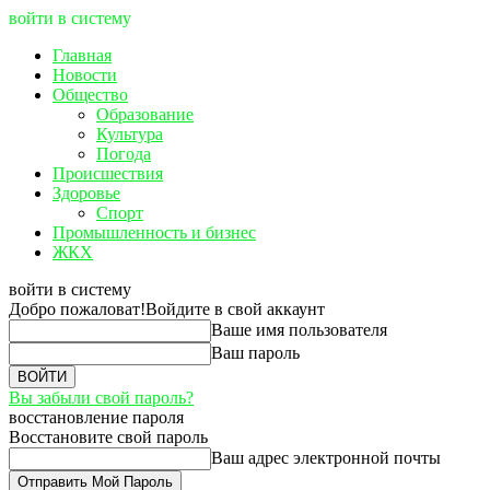
войти в систему
Главная
Новости
Общество
Образование
Культура
Погода
Происшествия
Здоровье
Спорт
Промышленность и бизнес
ЖКХ
войти в систему
Добро пожаловат!
Войдите в свой аккаунт
Ваше имя пользователя
Ваш пароль
Вы забыли свой пароль?
восстановление пароля
Восстановите свой пароль
Ваш адрес электронной почты