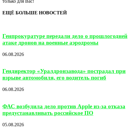
только для Вас!
ЕЩЁ БОЛЬШЕ НОВОСТЕЙ
Генпрокуратуре передали дело о прошлогодней
атаке дронов на военные аэродромы
06.08.2026
Гендиректор «Уралдронзавода» пострадал при
взрыве автомобиля, его водитель погиб
06.08.2026
ФАС возбудила дело против Apple из-за отказа
предустанавливать российское ПО
05.08.2026