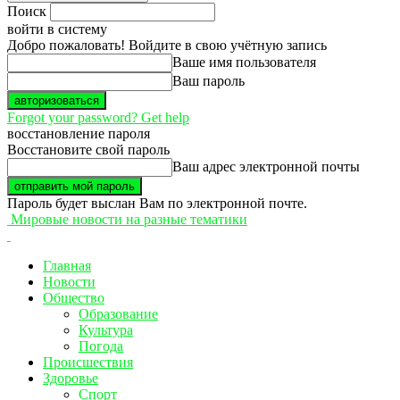
Поиск
войти в систему
Добро пожаловать! Войдите в свою учётную запись
Ваше имя пользователя
Ваш пароль
Forgot your password? Get help
восстановление пароля
Восстановите свой пароль
Ваш адрес электронной почты
Пароль будет выслан Вам по электронной почте.
Мировые новости на разные тематики
Главная
Новости
Общество
Образование
Культура
Погода
Происшествия
Здоровье
Спорт