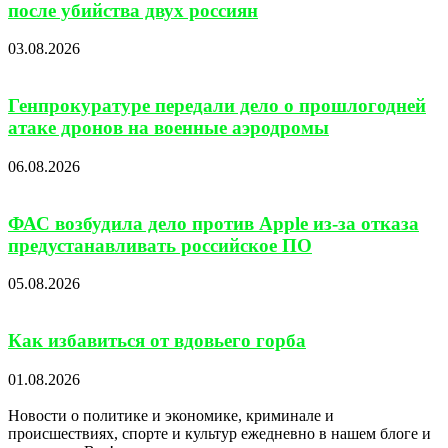
после убийства двух россиян
03.08.2026
Генпрокуратуре передали дело о прошлогодней
атаке дронов на военные аэродромы
06.08.2026
ФАС возбудила дело против Apple из-за отказа
предустанавливать российское ПО
05.08.2026
Как избавиться от вдовьего горба
01.08.2026
Новости о политике и экономике, криминале и
происшествиях, спорте и культур ежедневно в нашем блоге и