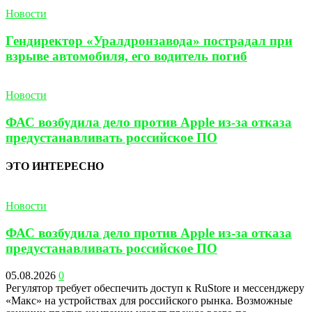
Новости
Гендиректор «Уралдронзавода» пострадал при
взрыве автомобиля, его водитель погиб
Новости
ФАС возбудила дело против Apple из-за отказа
предустанавливать российское ПО
ЭТО ИНТЕРЕСНО
Новости
ФАС возбудила дело против Apple из-за отказа
предустанавливать российское ПО
05.08.2026
0
Регулятор требует обеспечить доступ к RuStore и мессенджеру
«Макс» на устройствах для российского рынка. Возможные