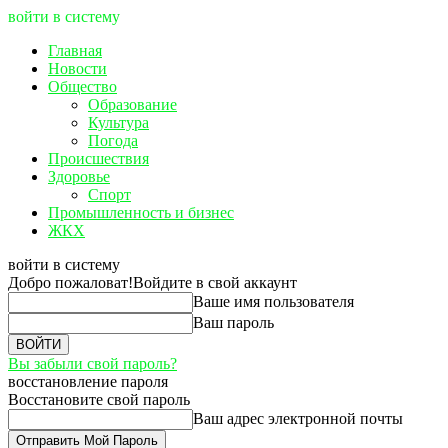
войти в систему
Главная
Новости
Общество
Образование
Культура
Погода
Происшествия
Здоровье
Спорт
Промышленность и бизнес
ЖКХ
войти в систему
Добро пожаловат!
Войдите в свой аккаунт
Ваше имя пользователя
Ваш пароль
Вы забыли свой пароль?
восстановление пароля
Восстановите свой пароль
Ваш адрес электронной почты