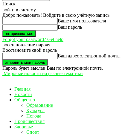
Поиск
войти в систему
Добро пожаловать! Войдите в свою учётную запись
Ваше имя пользователя
Ваш пароль
Forgot your password? Get help
восстановление пароля
Восстановите свой пароль
Ваш адрес электронной почты
Пароль будет выслан Вам по электронной почте.
Мировые новости на разные тематики
Главная
Новости
Общество
Образование
Культура
Погода
Происшествия
Здоровье
Спорт