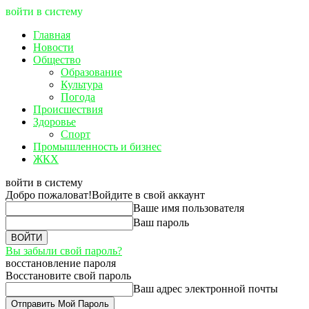
войти в систему
Главная
Новости
Общество
Образование
Культура
Погода
Происшествия
Здоровье
Спорт
Промышленность и бизнес
ЖКХ
войти в систему
Добро пожаловат!
Войдите в свой аккаунт
Ваше имя пользователя
Ваш пароль
Вы забыли свой пароль?
восстановление пароля
Восстановите свой пароль
Ваш адрес электронной почты