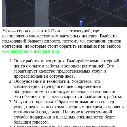
Уфа — город с развитой IT-инфраструктурой, где
расположено множество компьютерных центров. Выбрать
подходящий бывает непросто, поэтому мы составили список
критериев, на которые стоит обратить внимание при выборе
компьютерного центра в Уфе
.
Опыт работы и репутация. Выбирайте компьютерный
центр с опытом работы и хорошей репутацией. Это
гарантирует качество предоставляемых услуг и
профессионализм сотрудников.
Оборудование и технологии. Убедитесь, что
компьютерный центр оснащён современным
оборудованием и использует передовые технологии.
Это обеспечит высокую скорость и надёжность работы.
Услуги и поддержка. Обратите внимание на спектр
услуг, предлагаемых компьютерным центром, и уровень
технической поддержки. Наличие круглосуточной
службы поддержки и выездных специалистов будет
большим плюсом.