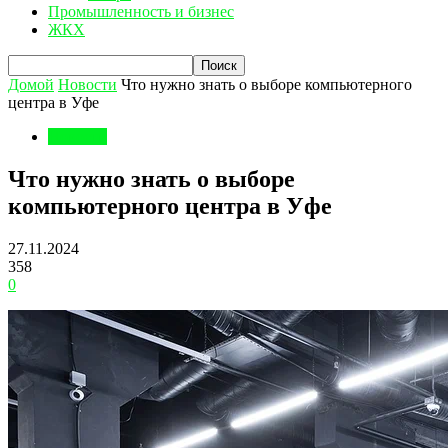
Промышленность и бизнес
ЖКХ
Домой
Новости
Что нужно знать о выборе компьютерного
центра в Уфе
Новости
Что нужно знать о выборе
компьютерного центра в Уфе
27.11.2024
358
0