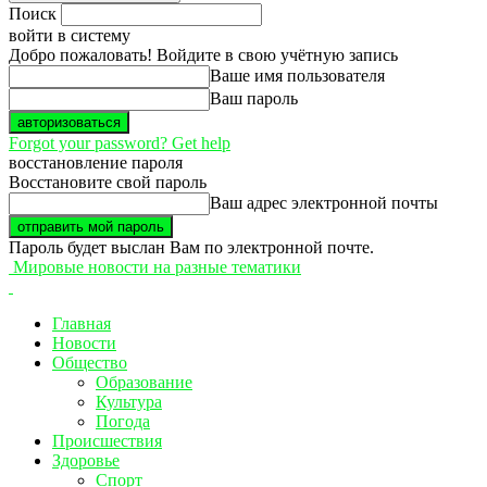
Поиск
войти в систему
Добро пожаловать! Войдите в свою учётную запись
Ваше имя пользователя
Ваш пароль
Forgot your password? Get help
восстановление пароля
Восстановите свой пароль
Ваш адрес электронной почты
Пароль будет выслан Вам по электронной почте.
Мировые новости на разные тематики
Главная
Новости
Общество
Образование
Культура
Погода
Происшествия
Здоровье
Спорт