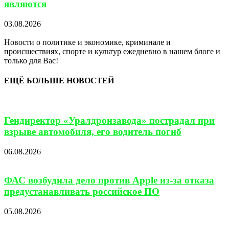
являются
03.08.2026
Новости о политике и экономике, криминале и
происшествиях, спорте и культур ежедневно в нашем блоге и
только для Вас!
ЕЩЁ БОЛЬШЕ НОВОСТЕЙ
Гендиректор «Уралдронзавода» пострадал при
взрыве автомобиля, его водитель погиб
06.08.2026
ФАС возбудила дело против Apple из-за отказа
предустанавливать российское ПО
05.08.2026