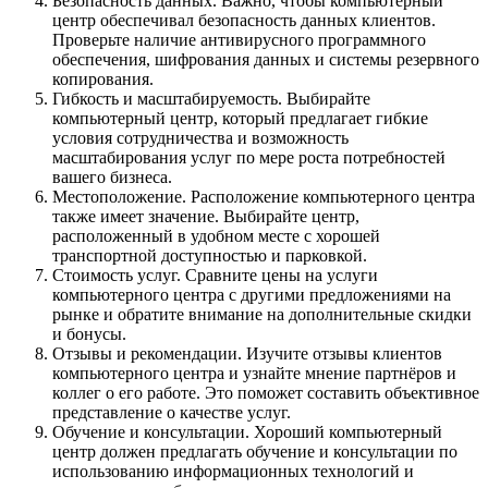
Безопасность данных. Важно, чтобы компьютерный
центр обеспечивал безопасность данных клиентов.
Проверьте наличие антивирусного программного
обеспечения, шифрования данных и системы резервного
копирования.
Гибкость и масштабируемость. Выбирайте
компьютерный центр, который предлагает гибкие
условия сотрудничества и возможность
масштабирования услуг по мере роста потребностей
вашего бизнеса.
Местоположение. Расположение компьютерного центра
также имеет значение. Выбирайте центр,
расположенный в удобном месте с хорошей
транспортной доступностью и парковкой.
Стоимость услуг. Сравните цены на услуги
компьютерного центра с другими предложениями на
рынке и обратите внимание на дополнительные скидки
и бонусы.
Отзывы и рекомендации. Изучите отзывы клиентов
компьютерного центра и узнайте мнение партнёров и
коллег о его работе. Это поможет составить объективное
представление о качестве услуг.
Обучение и консультации. Хороший компьютерный
центр должен предлагать обучение и консультации по
использованию информационных технологий и