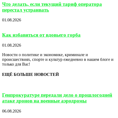
Что делать, если текущий тариф оператора
перестал устраивать
01.08.2026
Как избавиться от вдовьего горба
01.08.2026
Новости о политике и экономике, криминале и
происшествиях, спорте и культур ежедневно в нашем блоге и
только для Вас!
ЕЩЁ БОЛЬШЕ НОВОСТЕЙ
Генпрокуратуре передали дело о прошлогодней
атаке дронов на военные аэродромы
06.08.2026