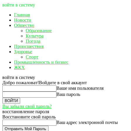
войти в систему
Главная
Новости
Общество
Образование
Культура
Погода
Происшествия
Здоровье
Спорт
Промышленность и бизнес
ЖКХ
войти в систему
Добро пожаловат!
Войдите в свой аккаунт
Ваше имя пользователя
Ваш пароль
Вы забыли свой пароль?
восстановление пароля
Восстановите свой пароль
Ваш адрес электронной почты