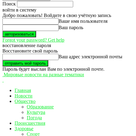
Поиск
войти в систему
Добро пожаловать! Войдите в свою учётную запись
Ваше имя пользователя
Ваш пароль
Forgot your password? Get help
восстановление пароля
Восстановите свой пароль
Ваш адрес электронной почты
Пароль будет выслан Вам по электронной почте.
Мировые новости на разные тематики
Главная
Новости
Общество
Образование
Культура
Погода
Происшествия
Здоровье
Спорт