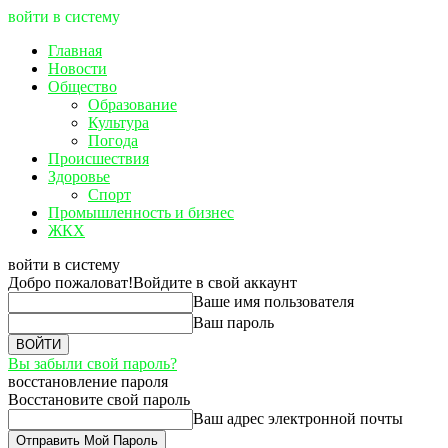
войти в систему
Главная
Новости
Общество
Образование
Культура
Погода
Происшествия
Здоровье
Спорт
Промышленность и бизнес
ЖКХ
войти в систему
Добро пожаловат!
Войдите в свой аккаунт
Ваше имя пользователя
Ваш пароль
Вы забыли свой пароль?
восстановление пароля
Восстановите свой пароль
Ваш адрес электронной почты