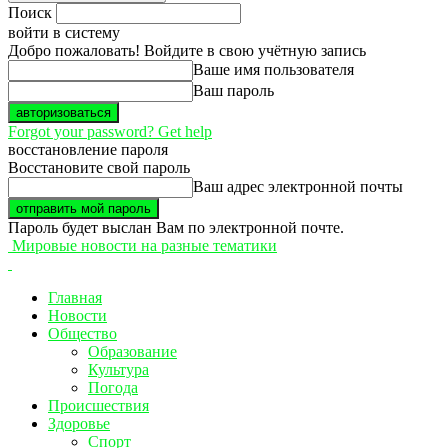
Поиск
войти в систему
Добро пожаловать! Войдите в свою учётную запись
Ваше имя пользователя
Ваш пароль
Forgot your password? Get help
восстановление пароля
Восстановите свой пароль
Ваш адрес электронной почты
Пароль будет выслан Вам по электронной почте.
Мировые новости на разные тематики
Главная
Новости
Общество
Образование
Культура
Погода
Происшествия
Здоровье
Спорт