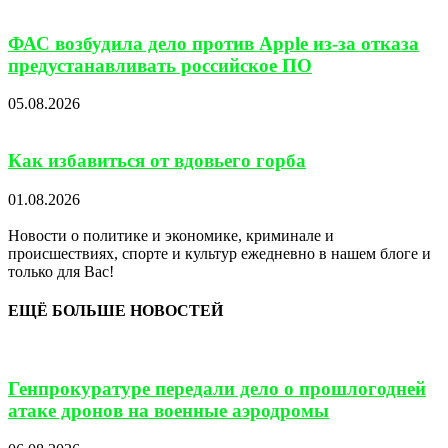
ФАС возбудила дело против Apple из-за отказа
предустанавливать российское ПО
05.08.2026
Как избавиться от вдовьего горба
01.08.2026
Новости о политике и экономике, криминале и
происшествиях, спорте и культур ежедневно в нашем блоге и
только для Вас!
ЕЩЁ БОЛЬШЕ НОВОСТЕЙ
Генпрокуратуре передали дело о прошлогодней
атаке дронов на военные аэродромы