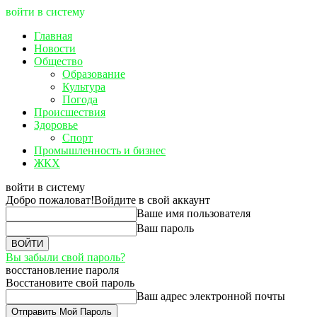
войти в систему
Главная
Новости
Общество
Образование
Культура
Погода
Происшествия
Здоровье
Спорт
Промышленность и бизнес
ЖКХ
войти в систему
Добро пожаловат!
Войдите в свой аккаунт
Ваше имя пользователя
Ваш пароль
Вы забыли свой пароль?
восстановление пароля
Восстановите свой пароль
Ваш адрес электронной почты