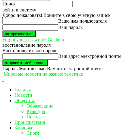
Поиск
войти в систему
Добро пожаловать! Войдите в свою учётную запись
Ваше имя пользователя
Ваш пароль
Forgot your password? Get help
восстановление пароля
Восстановите свой пароль
Ваш адрес электронной почты
Пароль будет выслан Вам по электронной почте.
Мировые новости на разные тематики
Главная
Новости
Общество
Образование
Культура
Погода
Происшествия
Здоровье
Спорт