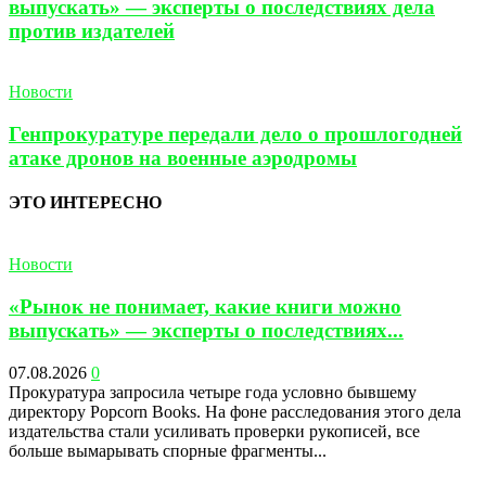
выпускать» — эксперты о последствиях дела
против издателей
Новости
Генпрокуратуре передали дело о прошлогодней
атаке дронов на военные аэродромы
ЭТО ИНТЕРЕСНО
Новости
«Рынок не понимает, какие книги можно
выпускать» — эксперты о последствиях...
07.08.2026
0
Прокуратура запросила четыре года условно бывшему
директору Popcorn Books. На фоне расследования этого дела
издательства стали усиливать проверки рукописей, все
больше вымарывать спорные фрагменты...