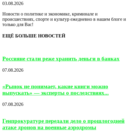
03.08.2026
Новости о политике и экономике, криминале и
происшествиях, спорте и культур ежедневно в нашем блоге и
только для Вас!
ЕЩЁ БОЛЬШЕ НОВОСТЕЙ
Россияне стали реже хранить деньги в банках
07.08.2026
«Рынок не понимает, какие книги можно
выпускать» — эксперты о последствиях...
07.08.2026
Генпрокуратуре передали дело о прошлогодней
атаке дронов на военные аэродромы