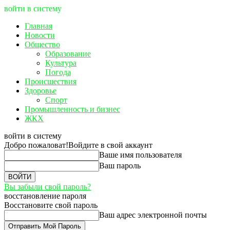
войти в систему
Главная
Новости
Общество
Образование
Культура
Погода
Происшествия
Здоровье
Спорт
Промышленность и бизнес
ЖКХ
войти в систему
Добро пожаловат!
Войдите в свой аккаунт
Ваше имя пользователя
Ваш пароль
Вы забыли свой пароль?
восстановление пароля
Восстановите свой пароль
Ваш адрес электронной почты