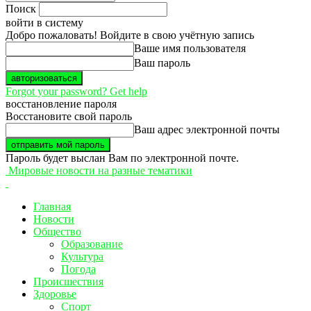
Поиск
войти в систему
Добро пожаловать! Войдите в свою учётную запись
Ваше имя пользователя
Ваш пароль
Forgot your password? Get help
восстановление пароля
Восстановите свой пароль
Ваш адрес электронной почты
Пароль будет выслан Вам по электронной почте.
Мировые новости на разные тематики
Главная
Новости
Общество
Образование
Культура
Погода
Происшествия
Здоровье
Спорт