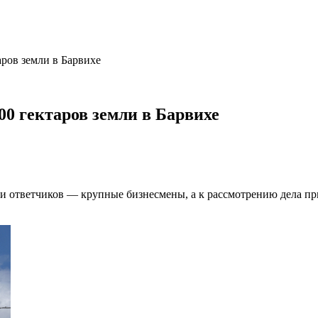
аров земли в Барвихе
0 гектаров земли в Барвихе
и ответчиков — крупные бизнесмены, а к рассмотрению дела пр