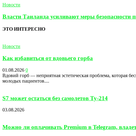
Новости
Власти Таиланда усиливают меры безопасности по
ЭТО ИНТЕРЕСНО
Новости
Как избавиться от вдовьего горба
01.08.2026
0
Вдовий горб — неприятная эстетическая проблема, которая бес
молодых пациентов....
S7 может остаться без самолетов Ту-214
03.08.2026
Можно ли оплачивать Premium в Telegram, владе