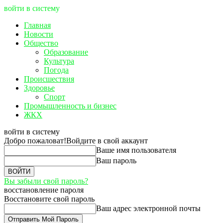
войти в систему
Главная
Новости
Общество
Образование
Культура
Погода
Происшествия
Здоровье
Спорт
Промышленность и бизнес
ЖКХ
войти в систему
Добро пожаловат!
Войдите в свой аккаунт
Ваше имя пользователя
Ваш пароль
Вы забыли свой пароль?
восстановление пароля
Восстановите свой пароль
Ваш адрес электронной почты