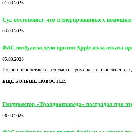
01.08.2026
Суд постановил, что сгенерированные с помощью
03.08.2026
ФАС возбудила дело против Apple из-за отказа п
05.08.2026
Новости о политике и экономике, криминале и происшествиях, 
ЕЩЁ БОЛЬШЕ НОВОСТЕЙ
Гендиректор «Уралдронзавода» пострадал при взр
06.08.2026