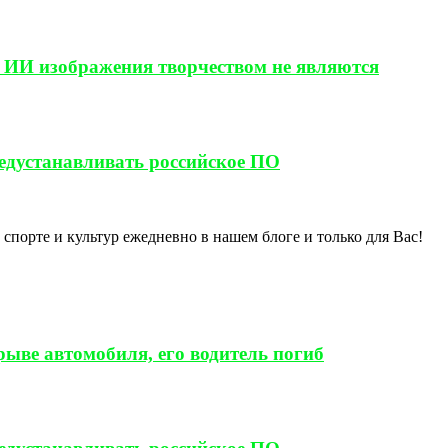
 ИИ изображения творчеством не являются
редустанавливать российское ПО
спорте и культур ежедневно в нашем блоге и только для Вас!
ыве автомобиля, его водитель погиб