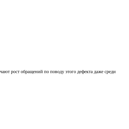
ечают рост обращений по поводу этого дефекта даже среди