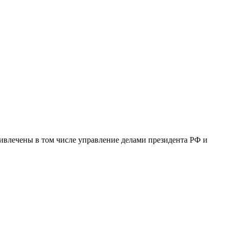
ивлечены в том числе управление делами президента РФ и