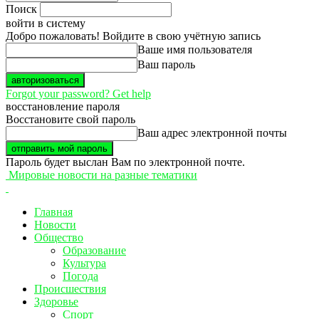
Поиск
войти в систему
Добро пожаловать! Войдите в свою учётную запись
Ваше имя пользователя
Ваш пароль
Forgot your password? Get help
восстановление пароля
Восстановите свой пароль
Ваш адрес электронной почты
Пароль будет выслан Вам по электронной почте.
Мировые новости на разные тематики
Главная
Новости
Общество
Образование
Культура
Погода
Происшествия
Здоровье
Спорт