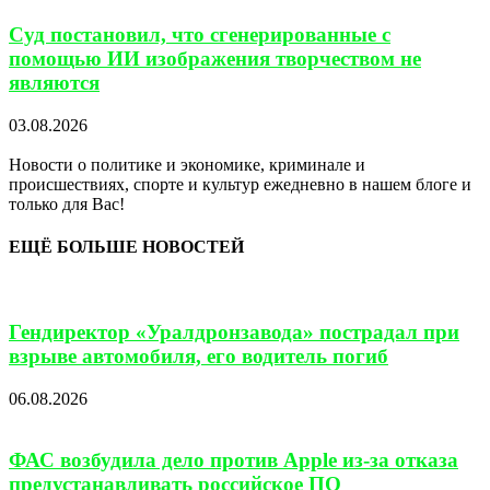
Суд постановил, что сгенерированные с
помощью ИИ изображения творчеством не
являются
03.08.2026
Новости о политике и экономике, криминале и
происшествиях, спорте и культур ежедневно в нашем блоге и
только для Вас!
ЕЩЁ БОЛЬШЕ НОВОСТЕЙ
Гендиректор «Уралдронзавода» пострадал при
взрыве автомобиля, его водитель погиб
06.08.2026
ФАС возбудила дело против Apple из-за отказа
предустанавливать российское ПО