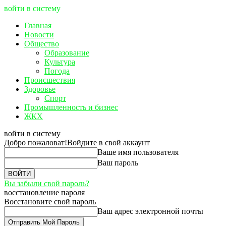
войти в систему
Главная
Новости
Общество
Образование
Культура
Погода
Происшествия
Здоровье
Спорт
Промышленность и бизнес
ЖКХ
войти в систему
Добро пожаловат!
Войдите в свой аккаунт
Ваше имя пользователя
Ваш пароль
Вы забыли свой пароль?
восстановление пароля
Восстановите свой пароль
Ваш адрес электронной почты