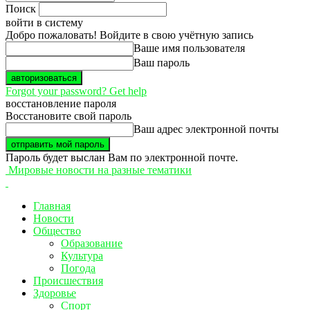
Поиск
войти в систему
Добро пожаловать! Войдите в свою учётную запись
Ваше имя пользователя
Ваш пароль
Forgot your password? Get help
восстановление пароля
Восстановите свой пароль
Ваш адрес электронной почты
Пароль будет выслан Вам по электронной почте.
Мировые новости на разные тематики
Главная
Новости
Общество
Образование
Культура
Погода
Происшествия
Здоровье
Спорт