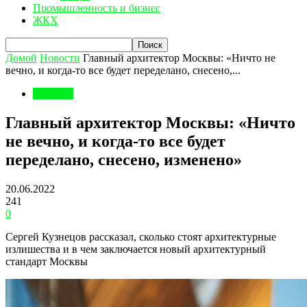
Промышленность и бизнес
ЖКХ
Домой
Новости
Главный архитектор Москвы: «Ничто не
вечно, и когда-то все будет переделано, снесено,...
Новости
Главный архитектор Москвы: «Ничто
не вечно, и когда-то все будет
переделано, снесено, изменено»
20.06.2022
241
0
Сергей Кузнецов рассказал, сколько стоят архитектурные
излишества и в чем заключается новый архитектурный
стандарт Москвы