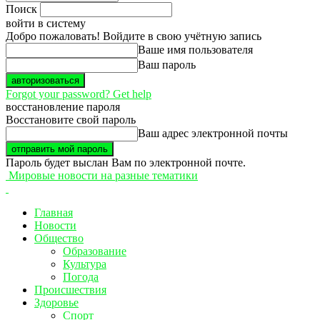
Поиск
войти в систему
Добро пожаловать! Войдите в свою учётную запись
Ваше имя пользователя
Ваш пароль
Forgot your password? Get help
восстановление пароля
Восстановите свой пароль
Ваш адрес электронной почты
Пароль будет выслан Вам по электронной почте.
Мировые новости на разные тематики
Главная
Новости
Общество
Образование
Культура
Погода
Происшествия
Здоровье
Спорт