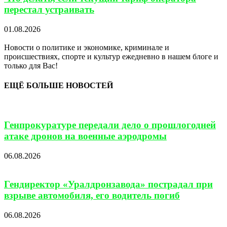
перестал устраивать
01.08.2026
Новости о политике и экономике, криминале и
происшествиях, спорте и культур ежедневно в нашем блоге и
только для Вас!
ЕЩЁ БОЛЬШЕ НОВОСТЕЙ
Генпрокуратуре передали дело о прошлогодней
атаке дронов на военные аэродромы
06.08.2026
Гендиректор «Уралдронзавода» пострадал при
взрыве автомобиля, его водитель погиб
06.08.2026