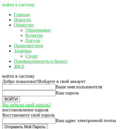
войти в систему
Главная
Новости
Общество
Образование
Культура
Погода
Происшествия
Здоровье
Спорт
Промышленность и бизнес
ЖКХ
войти в систему
Добро пожаловат!
Войдите в свой аккаунт
Ваше имя пользователя
Ваш пароль
Вы забыли свой пароль?
восстановление пароля
Восстановите свой пароль
Ваш адрес электронной почты