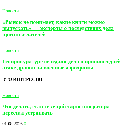
Новости
«Рынок не понимает, какие книги можно
выпускать» — эксперты о последствиях дела
против издателей
Новости
Генпрокуратуре передали дело о прошлогодней
атаке дронов на военные аэродромы
ЭТО ИНТЕРЕСНО
Новости
Что делать, если текущий тариф оператора
перестал устраивать
01.08.2026
0