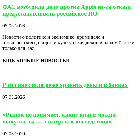
ФАС возбудила дело против Apple из-за отказа
предустанавливать российское ПО
05.08.2026
Новости о политике и экономике, криминале и
происшествиях, спорте и культур ежедневно в нашем блоге и
только для Вас!
ЕЩЁ БОЛЬШЕ НОВОСТЕЙ
Россияне стали реже хранить деньги в банках
07.08.2026
«Рынок не понимает, какие книги можно
выпускать» — эксперты о последствиях...
07.08.2026