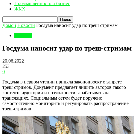
Промышленность и бизнес
ЖКХ
Домой
Новости
Госдума наносит удар по треш-стримам
Новости
Госдума наносит удар по треш-стримам
20.06.2022
253
0
Госдума в первом чтении приняла законопроект о запрете
треш-стримов. Документ предлагает лишить авторов такого
контента аудитории и возможности зарабатывать на
трансляциях. Социальным сетям будет поручено
самостоятельно мониторить и регулировать распространение
треш-стримов