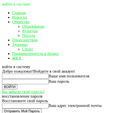
войти в систему
Главная
Новости
Общество
Образование
Культура
Погода
Происшествия
Здоровье
Спорт
Промышленность и бизнес
ЖКХ
войти в систему
Добро пожаловат!
Войдите в свой аккаунт
Ваше имя пользователя
Ваш пароль
Вы забыли свой пароль?
восстановление пароля
Восстановите свой пароль
Ваш адрес электронной почты