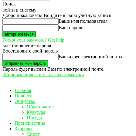
Поиск
войти в систему
Добро пожаловать! Войдите в свою учётную запись
Ваше имя пользователя
Ваш пароль
Forgot your password? Get help
восстановление пароля
Восстановите свой пароль
Ваш адрес электронной почты
Пароль будет выслан Вам по электронной почте.
Мировые новости на разные тематики
Главная
Новости
Общество
Образование
Культура
Погода
Происшествия
Здоровье
Спорт