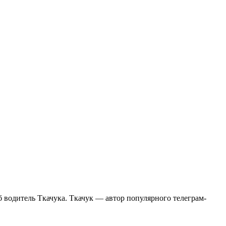
 водитель Ткачука. Ткачук — автор популярного телеграм-