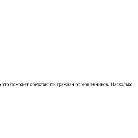
то это поможет обезопасить граждан от мошенников. Насколько