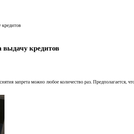
у кредитов
а выдачу кредитов
 снятия запрета можно любое количество раз. Предполагается, ч