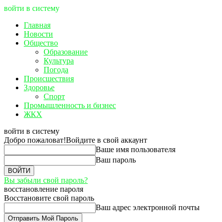
войти в систему
Главная
Новости
Общество
Образование
Культура
Погода
Происшествия
Здоровье
Спорт
Промышленность и бизнес
ЖКХ
войти в систему
Добро пожаловат!
Войдите в свой аккаунт
Ваше имя пользователя
Ваш пароль
Вы забыли свой пароль?
восстановление пароля
Восстановите свой пароль
Ваш адрес электронной почты