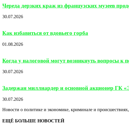
Череда дерзких краж из французских музеев про
30.07.2026
Как избавиться от вдовьего горба
01.08.2026
Когда у налоговой могут возникнуть вопросы к 
30.07.2026
Задержан миллиардер и основной акционер ГК «
30.07.2026
Новости о политике и экономике, криминале и происшествиях, 
ЕЩЁ БОЛЬШЕ НОВОСТЕЙ