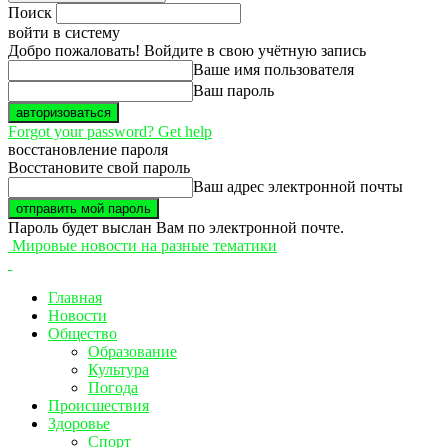
Поиск
войти в систему
Добро пожаловать! Войдите в свою учётную запись
Ваше имя пользователя
Ваш пароль
Forgot your password? Get help
восстановление пароля
Восстановите свой пароль
Ваш адрес электронной почты
Пароль будет выслан Вам по электронной почте.
Мировые новости на разные тематики
Главная
Новости
Общество
Образование
Культура
Погода
Происшествия
Здоровье
Спорт