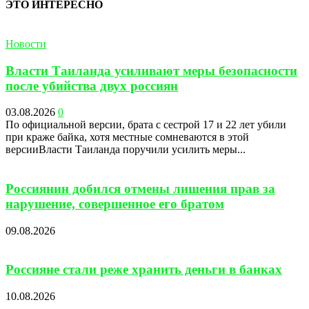
ЭТО ИНТЕРЕСНО
Новости
Власти Таиланда усиливают меры безопасности
после убийства двух россиян
03.08.2026
0
По официальной версии, брата с сестрой 17 и 22 лет убили
при краже байка, хотя местные сомневаются в этой
версииВласти Таиланда поручили усилить меры...
Россиянин добился отмены лишения прав за
нарушение, совершенное его братом
09.08.2026
Россияне стали реже хранить деньги в банках
10.08.2026