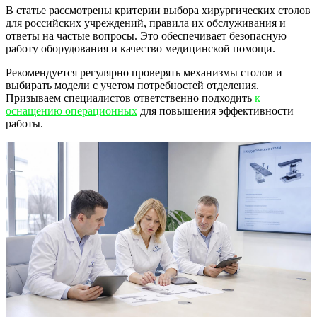
В статье рассмотрены критерии выбора хирургических столов
для российских учреждений, правила их обслуживания и
ответы на частые вопросы. Это обеспечивает безопасную
работу оборудования и качество медицинской помощи.
Рекомендуется регулярно проверять механизмы столов и
выбирать модели с учетом потребностей отделения.
Призываем специалистов ответственно подходить
к
оснащению операционных
для повышения эффективности
работы.