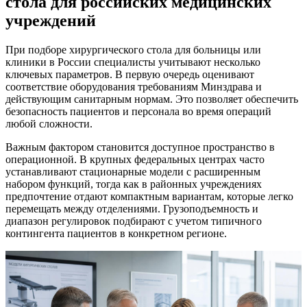
стола для российских медицинских
учреждений
При подборе хирургического стола для больницы или
клиники в России специалисты учитывают несколько
ключевых параметров. В первую очередь оценивают
соответствие оборудования требованиям Минздрава и
действующим санитарным нормам. Это позволяет обеспечить
безопасность пациентов и персонала во время операций
любой сложности.
Важным фактором становится доступное пространство в
операционной. В крупных федеральных центрах часто
устанавливают стационарные модели с расширенным
набором функций, тогда как в районных учреждениях
предпочтение отдают компактным вариантам, которые легко
перемещать между отделениями. Грузоподъемность и
диапазон регулировок подбирают с учетом типичного
контингента пациентов в конкретном регионе.