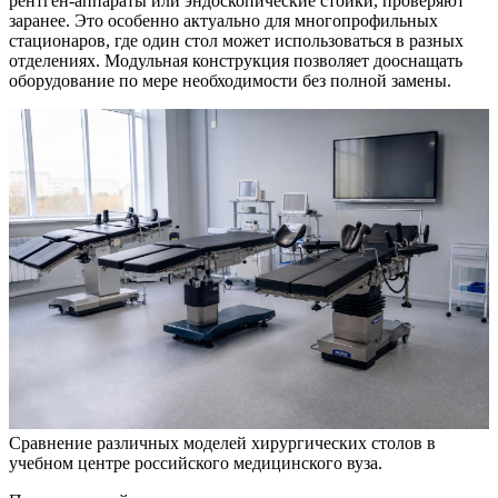
рентген-аппараты или эндоскопические стойки, проверяют
заранее. Это особенно актуально для многопрофильных
стационаров, где один стол может использоваться в разных
отделениях. Модульная конструкция позволяет дооснащать
оборудование по мере необходимости без полной замены.
Сравнение различных моделей хирургических столов в
учебном центре российского медицинского вуза.