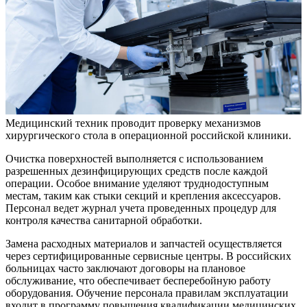
Медицинский техник проводит проверку механизмов
хирургического стола в операционной российской клиники.
Очистка поверхностей выполняется с использованием
разрешенных дезинфицирующих средств после каждой
операции. Особое внимание уделяют труднодоступным
местам, таким как стыки секций и крепления аксессуаров.
Персонал ведет журнал учета проведенных процедур для
контроля качества санитарной обработки.
Замена расходных материалов и запчастей осуществляется
через сертифицированные сервисные центры. В российских
больницах часто заключают договоры на плановое
обслуживание, что обеспечивает бесперебойную работу
оборудования. Обучение персонала правилам эксплуатации
входит в программу повышения квалификации медицинских