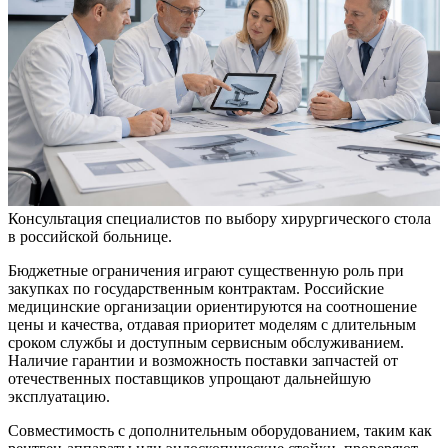
Консультация специалистов по выбору хирургического стола
в российской больнице.
Бюджетные ограничения играют существенную роль при
закупках по государственным контрактам. Российские
медицинские организации ориентируются на соотношение
цены и качества, отдавая приоритет моделям с длительным
сроком службы и доступным сервисным обслуживанием.
Наличие гарантии и возможность поставки запчастей от
отечественных поставщиков упрощают дальнейшую
эксплуатацию.
Совместимость с дополнительным оборудованием, таким как