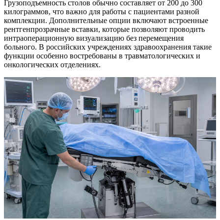
Грузоподъемность столов обычно составляет от 200 до 300
килограммов, что важно для работы с пациентами разной
комплекции. Дополнительные опции включают встроенные
рентгенпрозрачные вставки, которые позволяют проводить
интраоперационную визуализацию без перемещения
больного. В российских учреждениях здравоохранения такие
функции особенно востребованы в травматологических и
онкологических отделениях.