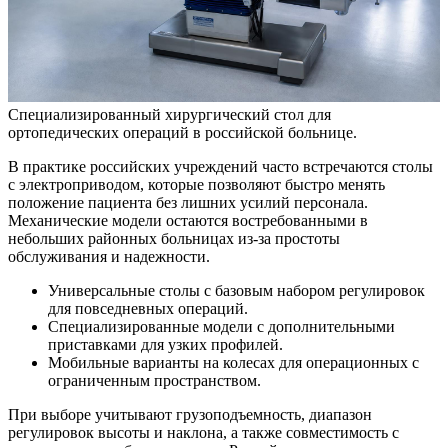
Специализированный хирургический стол для
ортопедических операций в российской больнице.
В практике российских учреждений часто встречаются столы
с электроприводом, которые позволяют быстро менять
положение пациента без лишних усилий персонала.
Механические модели остаются востребованными в
небольших районных больницах из-за простоты
обслуживания и надежности.
Универсальные столы с базовым набором регулировок
для повседневных операций.
Специализированные модели с дополнительными
приставками для узких профилей.
Мобильные варианты на колесах для операционных с
ограниченным пространством.
При выборе учитывают грузоподъемность, диапазон
регулировок высоты и наклона, а также совместимость с