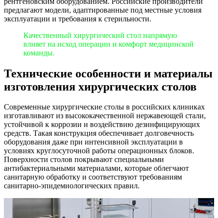
рентгеновским оборудованием. Российские производители
предлагают модели, адаптированные под местные условия
эксплуатации и требования к стерильности.
Качественный хирургический стол напрямую
влияет на исход операции и комфорт медицинской
команды.
Технические особенности и материалы
изготовления хирургических столов
Современные хирургические столы в российских клиниках
изготавливают из высококачественной нержавеющей стали,
устойчивой к коррозии и воздействию дезинфицирующих
средств. Такая конструкция обеспечивает долговечность
оборудования даже при интенсивной эксплуатации в
условиях круглосуточной работы операционных блоков.
Поверхности столов покрывают специальными
антибактериальными материалами, которые облегчают
санитарную обработку и соответствуют требованиям
санитарно-эпидемиологических правил.