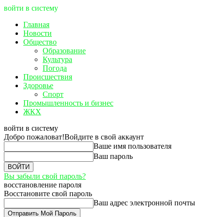
войти в систему
Главная
Новости
Общество
Образование
Культура
Погода
Происшествия
Здоровье
Спорт
Промышленность и бизнес
ЖКХ
войти в систему
Добро пожаловат!
Войдите в свой аккаунт
Ваше имя пользователя
Ваш пароль
Вы забыли свой пароль?
восстановление пароля
Восстановите свой пароль
Ваш адрес электронной почты