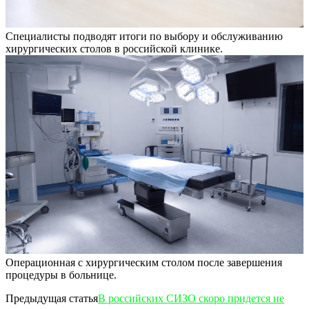
Специалисты подводят итоги по выбору и обслуживанию
хирургических столов в российской клинике.
Операционная с хирургическим столом после завершения
процедуры в больнице.
Предыдущая статья
В российских СИЗО скоро придется не