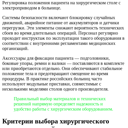
Регулировка положения пациента на хирургическом столе с
электроприводом в больнице.
Системы безопасности включают блокировку случайных
движений, аварийное питание от аккумуляторов и датчики
перегрузки. Эти элементы снижают вероятность технических
сбоев во время длительных операций. Персонал регулярно
проходит инструктаж по эксплуатации такого оборудования в
соответствии с внутренними регламентами медицинских
организаций.
Аксессуары для фиксации пациента — подголовники,
боковые упоры, ремни и валики — поставляются в комплекте
или приобретаются отдельно. Они обеспечивают стабильное
положение тела и предотвращают смещение во время
процедуры. В практике российских больниц часто
используют модульные приставки, совместимые с
несколькими моделями столов одного производителя.
Правильный выбор материалов и технических
решений напрямую определяет надежность и
удобство работы с хирургическим оборудованием.
Критерии выбора хирургического