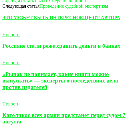
сидеть, а стоять из-за их переполненности
Следующая статья
Проведение судебной экспертизы
ЭТО МОЖЕТ БЫТЬ ИНТЕРЕСНО
ЕЩЕ ОТ АВТОРА
Новости
Россияне стали реже хранить деньги в банках
Новости
«Рынок не понимает, какие книги можно
выпускать» — эксперты о последствиях дела
против издателей
Новости
Католикос всех армян предстанет перед судом 7
августа