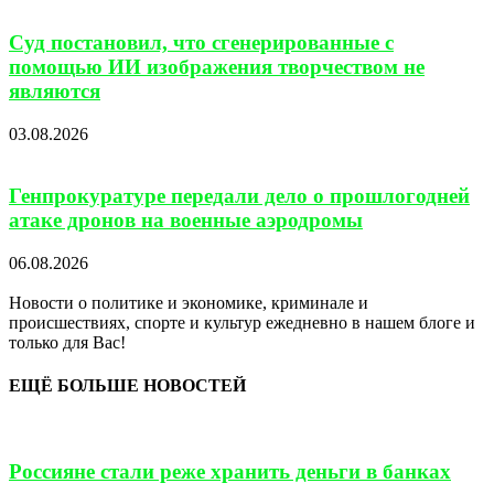
Суд постановил, что сгенерированные с
помощью ИИ изображения творчеством не
являются
03.08.2026
Генпрокуратуре передали дело о прошлогодней
атаке дронов на военные аэродромы
06.08.2026
Новости о политике и экономике, криминале и
происшествиях, спорте и культур ежедневно в нашем блоге и
только для Вас!
ЕЩЁ БОЛЬШЕ НОВОСТЕЙ
Россияне стали реже хранить деньги в банках