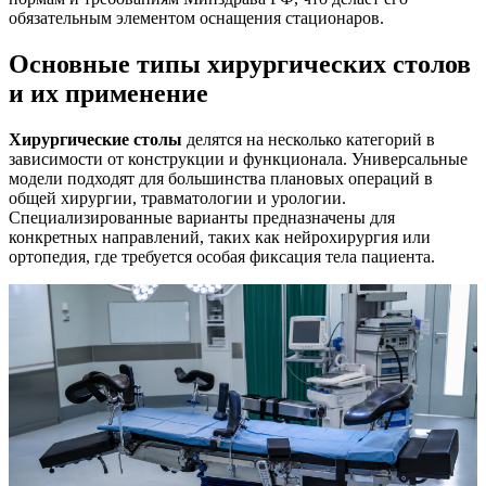
обязательным элементом оснащения стационаров.
Основные типы хирургических столов
и их применение
Хирургические столы
делятся на несколько категорий в
зависимости от конструкции и функционала. Универсальные
модели подходят для большинства плановых операций в
общей хирургии, травматологии и урологии.
Специализированные варианты предназначены для
конкретных направлений, таких как нейрохирургия или
ортопедия, где требуется особая фиксация тела пациента.