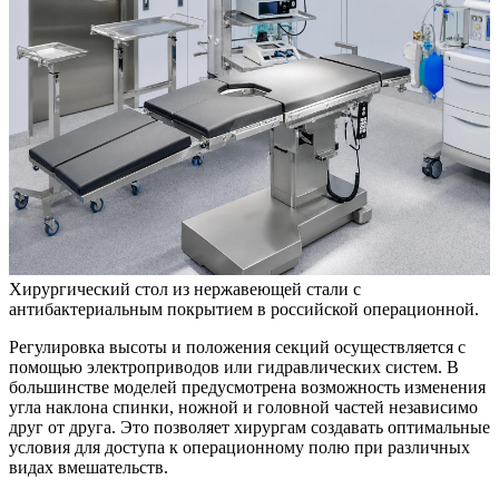
Хирургический стол из нержавеющей стали с
антибактериальным покрытием в российской операционной.
Регулировка высоты и положения секций осуществляется с
помощью электроприводов или гидравлических систем. В
большинстве моделей предусмотрена возможность изменения
угла наклона спинки, ножной и головной частей независимо
друг от друга. Это позволяет хирургам создавать оптимальные
условия для доступа к операционному полю при различных
видах вмешательств.