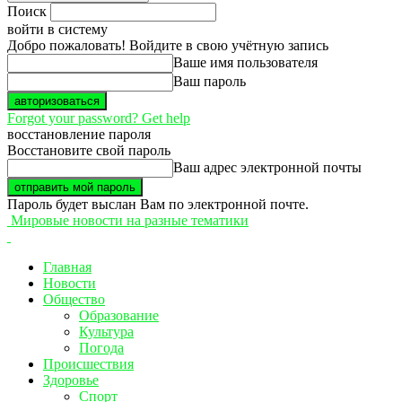
Поиск
войти в систему
Добро пожаловать! Войдите в свою учётную запись
Ваше имя пользователя
Ваш пароль
Forgot your password? Get help
восстановление пароля
Восстановите свой пароль
Ваш адрес электронной почты
Пароль будет выслан Вам по электронной почте.
Мировые новости на разные тематики
Главная
Новости
Общество
Образование
Культура
Погода
Происшествия
Здоровье
Спорт