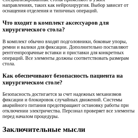
направлениях, таких как нейрохирургия. Выбор зависит от
оснащения отделения и типичных операций.
Что входит в комплект аксессуаров для
хирургического стола?
В комплект обычно входят подголовники, боковые упоры,
ремни и валики для фиксации. Дополнительно поставляют
рентгенпрозрачные вставки и приставки для конкретных
операций. Все элементы должны соответствовать размерам
стола.
Как обеспечивают безопасность пациента на
хирургическом столе?
Безопасность достигается за счет надежных механизмов
фиксации и блокировок случайных движений. Системы
аварийного питания предотвращают остановку работы при
отключении электричества. Персонал проверяет все элементы
перед началом процедуры.
Заключительные мысли