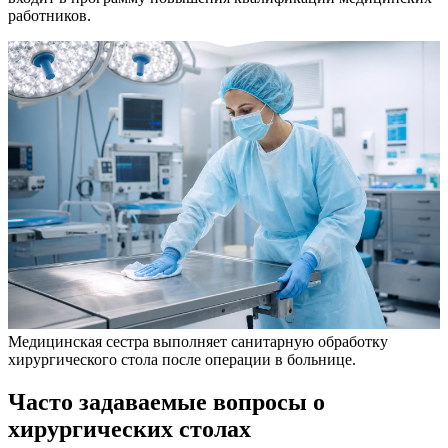
работников.
Медицинская сестра выполняет санитарную обработку
хирургического стола после операции в больнице.
Часто задаваемые вопросы о
хирургических столах