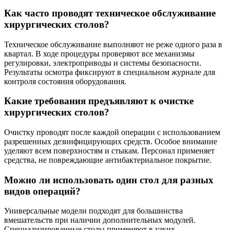
Как часто проводят техническое обслуживание
хирургических столов?
Техническое обслуживание выполняют не реже одного раза в
квартал. В ходе процедуры проверяют все механизмы
регулировки, электроприводы и системы безопасности.
Результаты осмотра фиксируют в специальном журнале для
контроля состояния оборудования.
Какие требования предъявляют к очистке
хирургических столов?
Очистку проводят после каждой операции с использованием
разрешенных дезинфицирующих средств. Особое внимание
уделяют всем поверхностям и стыкам. Персонал применяет
средства, не повреждающие антибактериальное покрытие.
Можно ли использовать один стол для разных
видов операций?
Универсальные модели подходят для большинства
вмешательств при наличии дополнительных модулей.
Специализированные столы применяют в узких