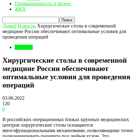
Промышленность и бизнес
ЖКХ
Домой
Новости
Хирургические столы в современной
медицине России обеспечивают оптимальные условия для
проведения операций
Новости
Хирургические столы в современной
медицине России обеспечивают
оптимальные условия для проведения
операций
03.06.2022
120
0
В российских операционных блоках крупных медицинских
центров хирургические столы оснащаются
многофункциональными механизмами, позволяющими точно
позиционировать пациента под любым углом. Это