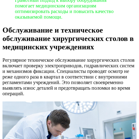
Грамотный подход к выбору оборудования
помогает медицинским организациям
оптимизировать расходы и повысить качество
оказываемой помощи.
Обслуживание и техническое
обслуживание хирургических столов в
медицинских учреждениях
Регулярное техническое обслуживание хирургических столов
включает проверку электроприводов, гидравлических систем
и механизмов фиксации. Специалисты проводят осмотр не
реже одного раза в квартал в соответствии с внутренними
регламентами учреждений. Это позволяет своевременно
выявлять износ деталей и предотвращать поломки во время
операций.