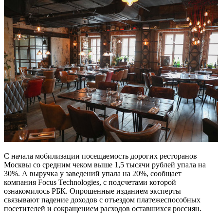
С начала мобилизации посещаемость дорогих ресторанов
Москвы со средним чеком выше 1,5 тысячи рублей упала на
30%. А выручка у заведений упала на 20%, сообщает
компания Focus Technologies, с подсчетами которой
ознакомилось РБК. Опрошенные изданием эксперты
связывают падение доходов с отъездом платежеспособных
посетителей и сокращением расходов оставшихся россиян.