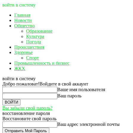
войти в систему
Главная
Новости
Общество
Образование
Культура
Погода
Происшествия
Здоровье
Спорт
Промышленность и бизнес
ЖКХ
войти в систему
Добро пожаловат!
Войдите в свой аккаунт
Ваше имя пользователя
Ваш пароль
Вы забыли свой пароль?
восстановление пароля
Восстановите свой пароль
Ваш адрес электронной почты