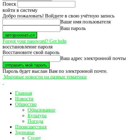
Поиск
войти в систему
Добро пожаловать! Войдите в свою учётную запись
Ваше имя пользователя
Ваш пароль
Forgot your password? Get help
восстановление пароля
Восстановите свой пароль
Ваш адрес электронной почты
Пароль будет выслан Вам по электронной почте.
Мировые новости на разные тематики
Главная
Новости
Общество
Образование
Культура
Погода
Происшествия
Здоровье
Спорт