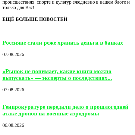
происшествиях, спорте и культур ежедневно в нашем блоге и
только для Вас!
ЕЩЁ БОЛЬШЕ НОВОСТЕЙ
Россияне стали реже хранить деньги в банках
07.08.2026
«Рынок не понимает, какие книги можно
выпускать» — эксперты о последствиях...
07.08.2026
Генпрокуратуре передали дело о прошлогодней
атаке дронов на военные аэродромы
06.08.2026