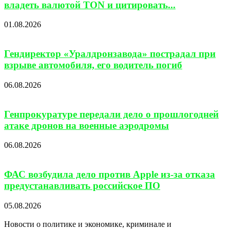
владеть валютой TON и цитировать...
01.08.2026
Гендиректор «Уралдронзавода» пострадал при
взрыве автомобиля, его водитель погиб
06.08.2026
Генпрокуратуре передали дело о прошлогодней
атаке дронов на военные аэродромы
06.08.2026
ФАС возбудила дело против Apple из-за отказа
предустанавливать российское ПО
05.08.2026
Новости о политике и экономике, криминале и