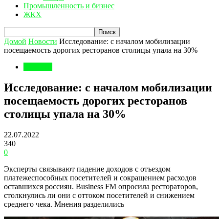
Промышленность и бизнес
ЖКХ
Домой
Новости
Исследование: с началом мобилизации
посещаемость дорогих ресторанов столицы упала на 30%
Новости
Исследование: с началом мобилизации
посещаемость дорогих ресторанов
столицы упала на 30%
22.07.2022
340
0
Эксперты связывают падение доходов с отъездом
платежеспособных посетителей и сокращением расходов
оставшихся россиян. Business FM опросила рестораторов,
столкнулись ли они с оттоком посетителей и снижением
среднего чека. Мнения разделились