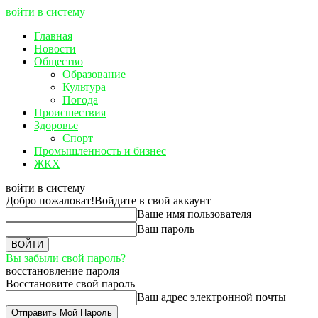
войти в систему
Главная
Новости
Общество
Образование
Культура
Погода
Происшествия
Здоровье
Спорт
Промышленность и бизнес
ЖКХ
войти в систему
Добро пожаловат!
Войдите в свой аккаунт
Ваше имя пользователя
Ваш пароль
Вы забыли свой пароль?
восстановление пароля
Восстановите свой пароль
Ваш адрес электронной почты