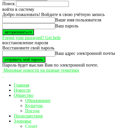
Поиск
войти в систему
Добро пожаловать! Войдите в свою учётную запись
Ваше имя пользователя
Ваш пароль
Forgot your password? Get help
восстановление пароля
Восстановите свой пароль
Ваш адрес электронной почты
Пароль будет выслан Вам по электронной почте.
Мировые новости на разные тематики
Главная
Новости
Общество
Образование
Культура
Погода
Происшествия
Здоровье
Спорт