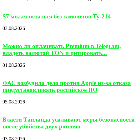
S7 может остаться без самолетов Ту-214
03.08.2026
Можно ли оплачивать Premium в Telegram,
владеть валютой TON и цитировать...
01.08.2026
ФАС возбудила дело против Apple из-за отказа
предустанавливать российское ПО
05.08.2026
Власти Таиланда усиливают меры безопасности
после убийства двух россиян
03.08.2026