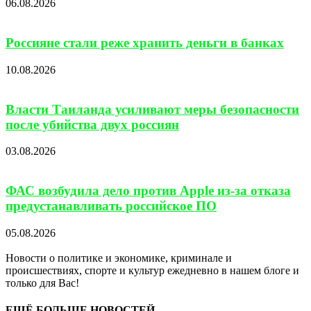
06.08.2026
Россияне стали реже хранить деньги в банках
10.08.2026
Власти Таиланда усиливают меры безопасности
после убийства двух россиян
03.08.2026
ФАС возбудила дело против Apple из-за отказа
предустанавливать российское ПО
05.08.2026
Новости о политике и экономике, криминале и
происшествиях, спорте и культур ежедневно в нашем блоге и
только для Вас!
ЕЩЁ БОЛЬШЕ НОВОСТЕЙ