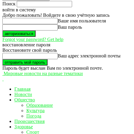
Поиск
войти в систему
Добро пожаловать! Войдите в свою учётную запись
Ваше имя пользователя
Ваш пароль
Forgot your password? Get help
восстановление пароля
Восстановите свой пароль
Ваш адрес электронной почты
Пароль будет выслан Вам по электронной почте.
Мировые новости на разные тематики
Главная
Новости
Общество
Образование
Культура
Погода
Происшествия
Здоровье
Спорт