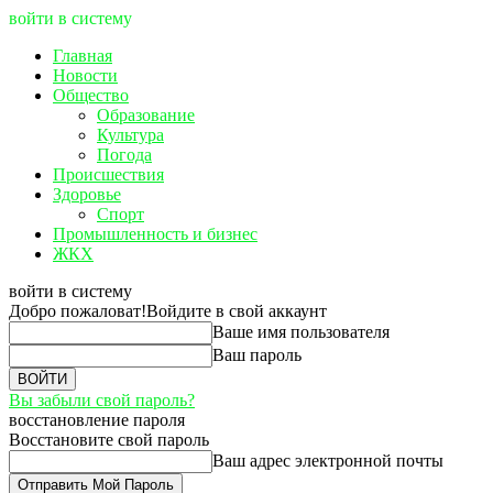
войти в систему
Главная
Новости
Общество
Образование
Культура
Погода
Происшествия
Здоровье
Спорт
Промышленность и бизнес
ЖКХ
войти в систему
Добро пожаловат!
Войдите в свой аккаунт
Ваше имя пользователя
Ваш пароль
Вы забыли свой пароль?
восстановление пароля
Восстановите свой пароль
Ваш адрес электронной почты