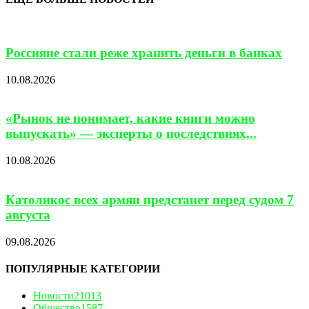
Россияне стали реже хранить деньги в банках
10.08.2026
«Рынок не понимает, какие книги можно
выпускать» — эксперты о последствиях...
10.08.2026
Католикос всех армян предстанет перед судом 7
августа
09.08.2026
ПОПУЛЯРНЫЕ КАТЕГОРИИ
Новости
21013
Общество
1587