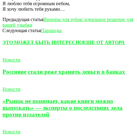
Я люблю тебя огромным небом,
Я хочу любить тебя руками…
Предыдущая статья
Виниры для зубов: идеальное решение для
вашей улыбки
Следующая статья
Параходы
ЭТО МОЖЕТ БЫТЬ ИНТЕРЕСНО
ЕЩЕ ОТ АВТОРА
Новости
Россияне стали реже хранить деньги в банках
Новости
«Рынок не понимает, какие книги можно
выпускать» — эксперты о последствиях дела
против издателей
Новости