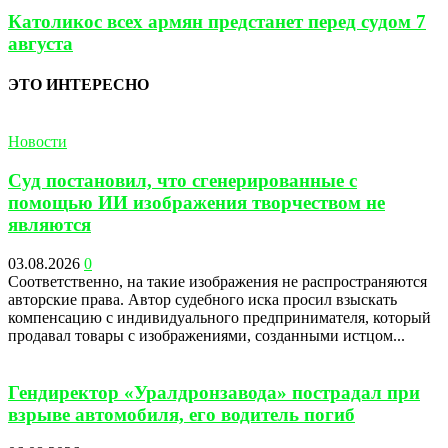
Католикос всех армян предстанет перед судом 7
августа
ЭТО ИНТЕРЕСНО
Новости
Суд постановил, что сгенерированные с
помощью ИИ изображения творчеством не
являются
03.08.2026
0
Соответственно, на такие изображения не распространяются
авторские права. Автор судебного иска просил взыскать
компенсацию с индивидуального предпринимателя, который
продавал товары с изображениями, созданными истцом...
Гендиректор «Уралдронзавода» пострадал при
взрыве автомобиля, его водитель погиб