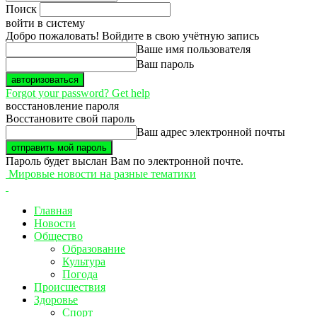
Поиск
войти в систему
Добро пожаловать! Войдите в свою учётную запись
Ваше имя пользователя
Ваш пароль
Forgot your password? Get help
восстановление пароля
Восстановите свой пароль
Ваш адрес электронной почты
Пароль будет выслан Вам по электронной почте.
Мировые новости на разные тематики
Главная
Новости
Общество
Образование
Культура
Погода
Происшествия
Здоровье
Спорт