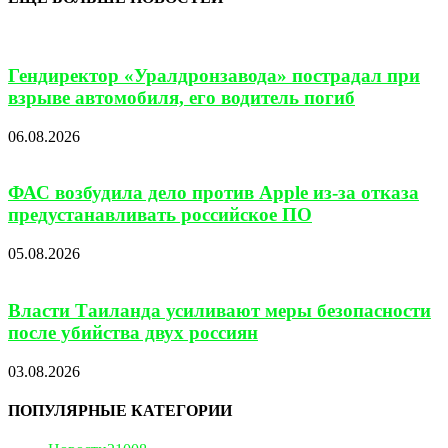
Гендиректор «Уралдронзавода» пострадал при
взрыве автомобиля, его водитель погиб
06.08.2026
ФАС возбудила дело против Apple из-за отказа
предустанавливать российское ПО
05.08.2026
Власти Таиланда усиливают меры безопасности
после убийства двух россиян
03.08.2026
ПОПУЛЯРНЫЕ КАТЕГОРИИ