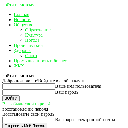
войти в систему
Главная
Новости
Общество
Образование
Культура
Погода
Происшествия
Здоровье
Спорт
Промышленность и бизнес
ЖКХ
войти в систему
Добро пожаловат!
Войдите в свой аккаунт
Ваше имя пользователя
Ваш пароль
Вы забыли свой пароль?
восстановление пароля
Восстановите свой пароль
Ваш адрес электронной почты