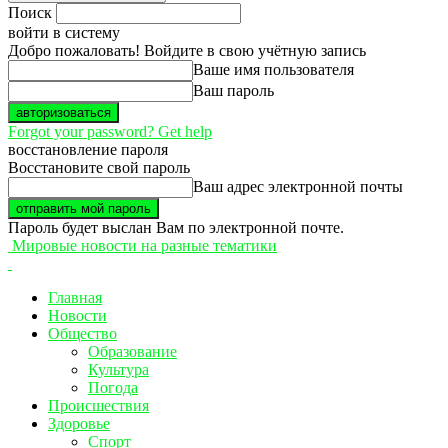
Поиск
войти в систему
Добро пожаловать! Войдите в свою учётную запись
Ваше имя пользователя
Ваш пароль
Forgot your password? Get help
восстановление пароля
Восстановите свой пароль
Ваш адрес электронной почты
Пароль будет выслан Вам по электронной почте.
Мировые новости на разные тематики
Главная
Новости
Общество
Образование
Культура
Погода
Происшествия
Здоровье
Спорт