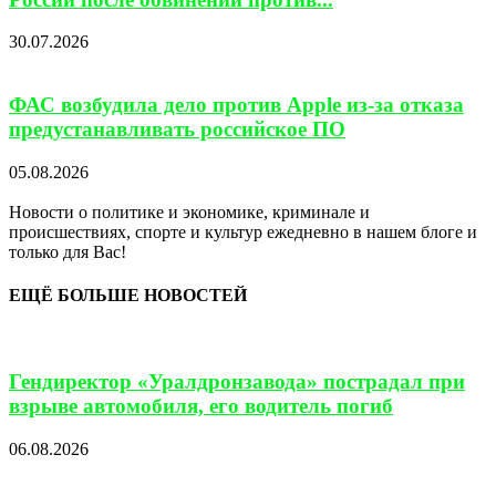
30.07.2026
ФАС возбудила дело против Apple из-за отказа
предустанавливать российское ПО
05.08.2026
Новости о политике и экономике, криминале и
происшествиях, спорте и культур ежедневно в нашем блоге и
только для Вас!
ЕЩЁ БОЛЬШЕ НОВОСТЕЙ
Гендиректор «Уралдронзавода» пострадал при
взрыве автомобиля, его водитель погиб
06.08.2026