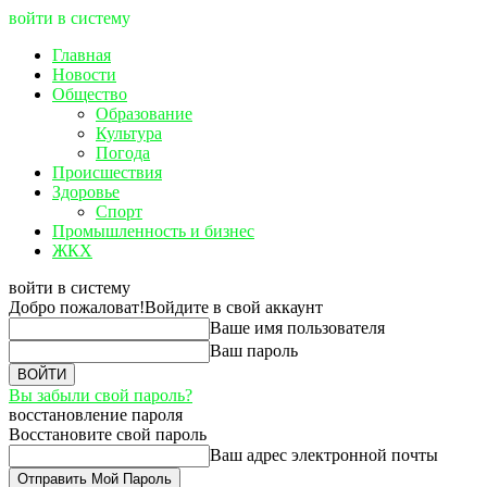
войти в систему
Главная
Новости
Общество
Образование
Культура
Погода
Происшествия
Здоровье
Спорт
Промышленность и бизнес
ЖКХ
войти в систему
Добро пожаловат!
Войдите в свой аккаунт
Ваше имя пользователя
Ваш пароль
Вы забыли свой пароль?
восстановление пароля
Восстановите свой пароль
Ваш адрес электронной почты