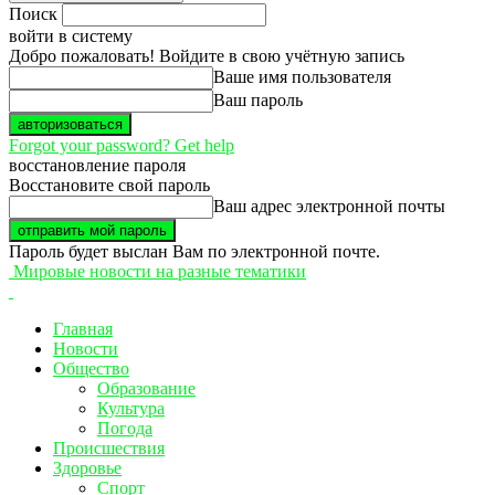
Поиск
войти в систему
Добро пожаловать! Войдите в свою учётную запись
Ваше имя пользователя
Ваш пароль
Forgot your password? Get help
восстановление пароля
Восстановите свой пароль
Ваш адрес электронной почты
Пароль будет выслан Вам по электронной почте.
Мировые новости на разные тематики
Главная
Новости
Общество
Образование
Культура
Погода
Происшествия
Здоровье
Спорт