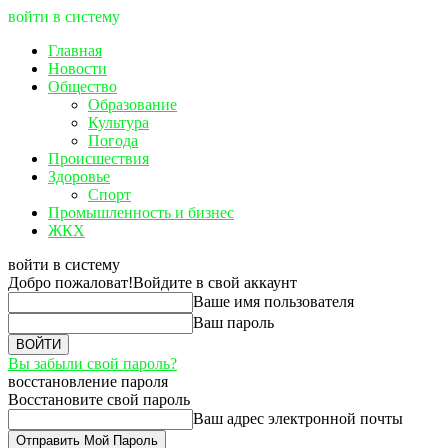
войти в систему
Главная
Новости
Общество
Образование
Культура
Погода
Происшествия
Здоровье
Спорт
Промышленность и бизнес
ЖКХ
войти в систему
Добро пожаловат!
Войдите в свой аккаунт
Ваше имя пользователя
Ваш пароль
Вы забыли свой пароль?
восстановление пароля
Восстановите свой пароль
Ваш адрес электронной почты