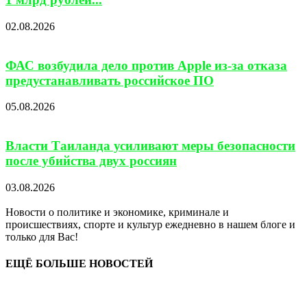
02.08.2026
ФАС возбудила дело против Apple из-за отказа
предустанавливать российское ПО
05.08.2026
Власти Таиланда усиливают меры безопасности
после убийства двух россиян
03.08.2026
Новости о политике и экономике, криминале и
происшествиях, спорте и культур ежедневно в нашем блоге и
только для Вас!
ЕЩЁ БОЛЬШЕ НОВОСТЕЙ