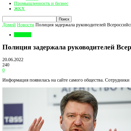
Промышленность и бизнес
ЖКХ
Домой
Новости
Полиция задержала руководителей Всероссийс
Новости
Полиция задержала руководителей Всер
20.06.2022
240
0
Информация появилась на сайте самого общества. Сотрудники 