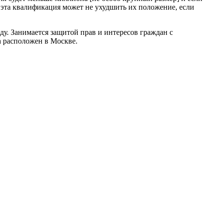
 эта квалификация может не ухудшить их положение, если
ду. Занимается защитой прав и интересов граждан с
а расположен в Москве.