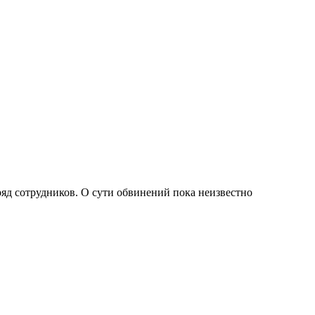
яд сотрудников. О сути обвинений пока неизвестно