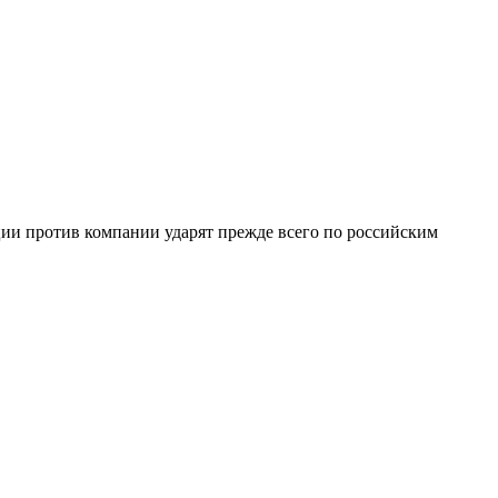
ции против компании ударят прежде всего по российским