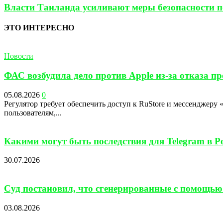
Власти Таиланда усиливают меры безопасности по
ЭТО ИНТЕРЕСНО
Новости
ФАС возбудила дело против Apple из-за отказа п
05.08.2026
0
Регулятор требует обеспечить доступ к RuStore и мессенджеру
пользователям,...
Какими могут быть последствия для Telegram в Ро
30.07.2026
Суд постановил, что сгенерированные с помощью
03.08.2026