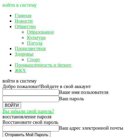
войти в систему
Главная
Новости
Общество
Образование
Культура
Погода
Происшествия
Здоровье
Спорт
Промышленность и бизнес
ЖКХ
войти в систему
Добро пожаловат!
Войдите в свой аккаунт
Ваше имя пользователя
Ваш пароль
Вы забыли свой пароль?
восстановление пароля
Восстановите свой пароль
Ваш адрес электронной почты