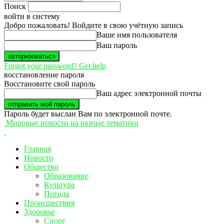
Поиск
войти в систему
Добро пожаловать! Войдите в свою учётную запись
Ваше имя пользователя
Ваш пароль
Forgot your password? Get help
восстановление пароля
Восстановите свой пароль
Ваш адрес электронной почты
Пароль будет выслан Вам по электронной почте.
Мировые новости на разные тематики
Главная
Новости
Общество
Образование
Культура
Погода
Происшествия
Здоровье
Спорт