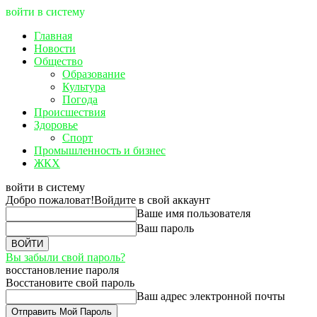
войти в систему
Главная
Новости
Общество
Образование
Культура
Погода
Происшествия
Здоровье
Спорт
Промышленность и бизнес
ЖКХ
войти в систему
Добро пожаловат!
Войдите в свой аккаунт
Ваше имя пользователя
Ваш пароль
Вы забыли свой пароль?
восстановление пароля
Восстановите свой пароль
Ваш адрес электронной почты