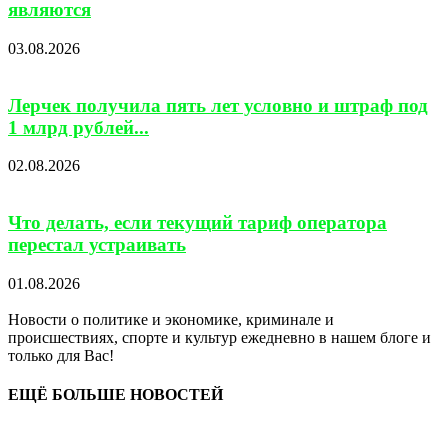
являются
03.08.2026
Лерчек получила пять лет условно и штраф под
1 млрд рублей...
02.08.2026
Что делать, если текущий тариф оператора
перестал устраивать
01.08.2026
Новости о политике и экономике, криминале и
происшествиях, спорте и культур ежедневно в нашем блоге и
только для Вас!
ЕЩЁ БОЛЬШЕ НОВОСТЕЙ