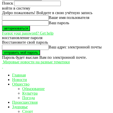
Поиск
войти в систему
Добро пожаловать! Войдите в свою учётную запись
Ваше имя пользователя
Ваш пароль
Forgot your password? Get help
восстановление пароля
Восстановите свой пароль
Ваш адрес электронной почты
Пароль будет выслан Вам по электронной почте.
Мировые новости на разные тематики
Главная
Новости
Общество
Образование
Культура
Погода
Происшествия
Здоровье
Спорт