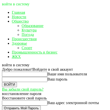
войти в систему
Главная
Новости
Общество
Образование
Культура
Погода
Происшествия
Здоровье
Спорт
Промышленность и бизнес
ЖКХ
войти в систему
Добро пожаловат!
Войдите в свой аккаунт
Ваше имя пользователя
Ваш пароль
Вы забыли свой пароль?
восстановление пароля
Восстановите свой пароль
Ваш адрес электронной почты