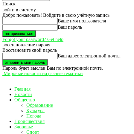
Поиск
войти в систему
Добро пожаловать! Войдите в свою учётную запись
Ваше имя пользователя
Ваш пароль
Forgot your password? Get help
восстановление пароля
Восстановите свой пароль
Ваш адрес электронной почты
Пароль будет выслан Вам по электронной почте.
Мировые новости на разные тематики
Главная
Новости
Общество
Образование
Культура
Погода
Происшествия
Здоровье
Спорт