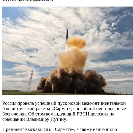
Россия провела успешный пуск новой межконтинентальной
баллистической ракеты «Сармат», способной нести ядерные
боеголовки. Об этом командующий РВСН доложил на
совещании Владимиру Путину.
Президент высказался о «Сармате», а также напомнил о