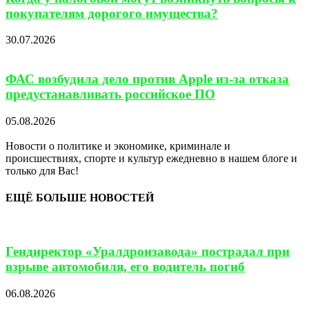
покупателям дорогого имущества?
30.07.2026
ФАС возбудила дело против Apple из-за отказа
предустанавливать российское ПО
05.08.2026
Новости о политике и экономике, криминале и
происшествиях, спорте и культур ежедневно в нашем блоге и
только для Вас!
ЕЩЁ БОЛЬШЕ НОВОСТЕЙ
Гендиректор «Уралдронзавода» пострадал при
взрыве автомобиля, его водитель погиб
06.08.2026