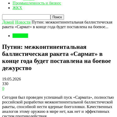
Промышленность и бизнес
ЖКХ
Домой
Новости
Путин: межконтинентальная баллистическая
ракета «Сармат» в конце года будет поставлена на боевое...
Новости
Путин: межконтинентальная
баллистическая ракета «Сармат» в
конце года будет поставлена на боевое
дежурство
19.05.2026
330
0
Сегодня был проведен успешный пуск «Сармата», полностью
российской разработки межконтинентальной баллистической
ракеты, способной нести ядерные боеголовки. Качественных
аналогов этому оружию в мире нет, как нет и эффективных
систем противодействия