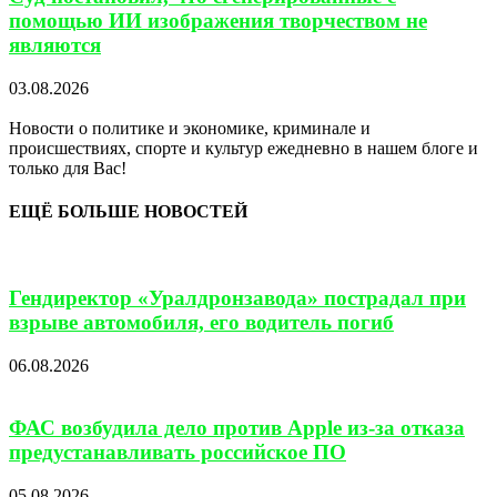
помощью ИИ изображения творчеством не
являются
03.08.2026
Новости о политике и экономике, криминале и
происшествиях, спорте и культур ежедневно в нашем блоге и
только для Вас!
ЕЩЁ БОЛЬШЕ НОВОСТЕЙ
Гендиректор «Уралдронзавода» пострадал при
взрыве автомобиля, его водитель погиб
06.08.2026
ФАС возбудила дело против Apple из-за отказа
предустанавливать российское ПО
05.08.2026