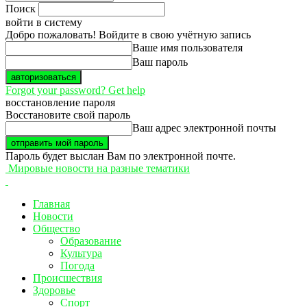
Поиск
войти в систему
Добро пожаловать! Войдите в свою учётную запись
Ваше имя пользователя
Ваш пароль
Forgot your password? Get help
восстановление пароля
Восстановите свой пароль
Ваш адрес электронной почты
Пароль будет выслан Вам по электронной почте.
Мировые новости на разные тематики
Главная
Новости
Общество
Образование
Культура
Погода
Происшествия
Здоровье
Спорт