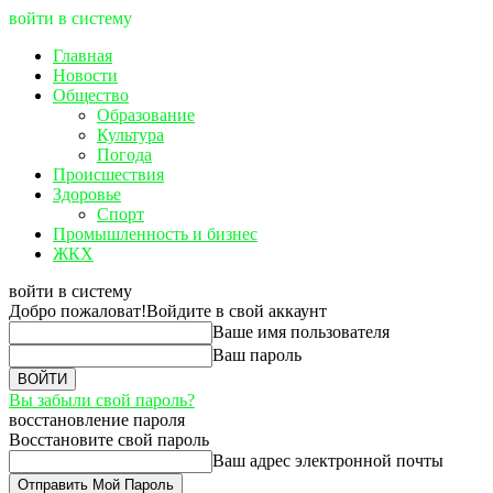
войти в систему
Главная
Новости
Общество
Образование
Культура
Погода
Происшествия
Здоровье
Спорт
Промышленность и бизнес
ЖКХ
войти в систему
Добро пожаловат!
Войдите в свой аккаунт
Ваше имя пользователя
Ваш пароль
Вы забыли свой пароль?
восстановление пароля
Восстановите свой пароль
Ваш адрес электронной почты