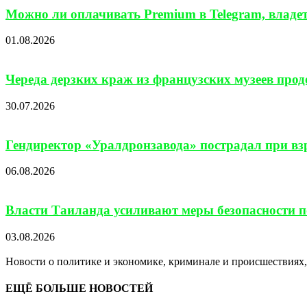
Можно ли оплачивать Premium в Telegram, владе
01.08.2026
Череда дерзких краж из французских музеев про
30.07.2026
Гендиректор «Уралдронзавода» пострадал при взр
06.08.2026
Власти Таиланда усиливают меры безопасности по
03.08.2026
Новости о политике и экономике, криминале и происшествиях, 
ЕЩЁ БОЛЬШЕ НОВОСТЕЙ