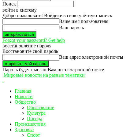
Поиск
войти в систему
Добро пожаловать! Войдите в свою учётную запись
Ваше имя пользователя
Ваш пароль
Forgot your password? Get help
восстановление пароля
Восстановите свой пароль
Ваш адрес электронной почты
Пароль будет выслан Вам по электронной почте.
Мировые новости на разные тематики
Главная
Новости
Общество
Образование
Культура
Погода
Происшествия
Здоровье
Спорт