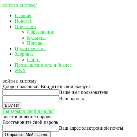
войти в систему
Главная
Новости
Общество
Образование
Культура
Погода
Происшествия
Здоровье
Спорт
Промышленность и бизнес
ЖКХ
войти в систему
Добро пожаловат!
Войдите в свой аккаунт
Ваше имя пользователя
Ваш пароль
Вы забыли свой пароль?
восстановление пароля
Восстановите свой пароль
Ваш адрес электронной почты