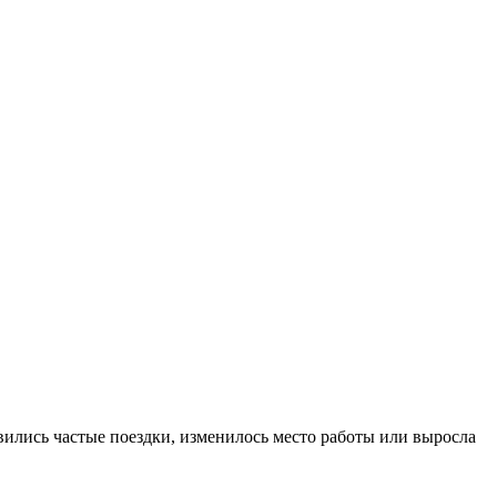
явились частые поездки, изменилось место работы или выросла