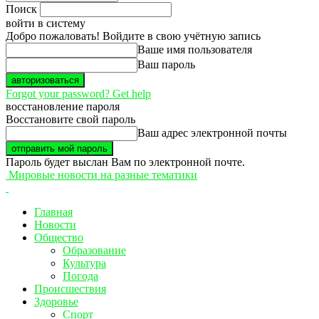
Поиск
войти в систему
Добро пожаловать! Войдите в свою учётную запись
Ваше имя пользователя
Ваш пароль
Forgot your password? Get help
восстановление пароля
Восстановите свой пароль
Ваш адрес электронной почты
Пароль будет выслан Вам по электронной почте.
Мировые новости на разные тематики
Главная
Новости
Общество
Образование
Культура
Погода
Происшествия
Здоровье
Спорт