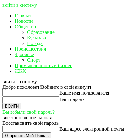
войти в систему
Главная
Новости
Общество
Образование
Культура
Погода
Происшествия
Здоровье
Спорт
Промышленность и бизнес
ЖКХ
войти в систему
Добро пожаловат!
Войдите в свой аккаунт
Ваше имя пользователя
Ваш пароль
Вы забыли свой пароль?
восстановление пароля
Восстановите свой пароль
Ваш адрес электронной почты