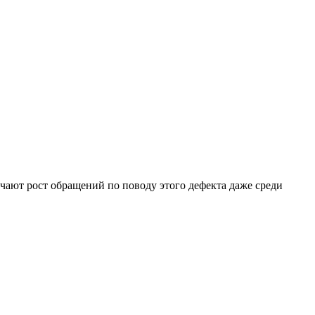
ечают рост обращений по поводу этого дефекта даже среди