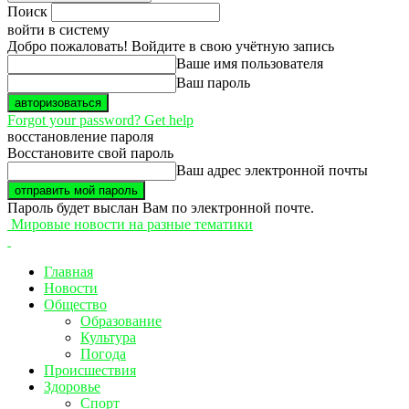
Поиск
войти в систему
Добро пожаловать! Войдите в свою учётную запись
Ваше имя пользователя
Ваш пароль
Forgot your password? Get help
восстановление пароля
Восстановите свой пароль
Ваш адрес электронной почты
Пароль будет выслан Вам по электронной почте.
Мировые новости на разные тематики
Главная
Новости
Общество
Образование
Культура
Погода
Происшествия
Здоровье
Спорт