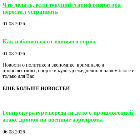
Что делать, если текущий тариф оператора
перестал устраивать
01.08.2026
Как избавиться от вдовьего горба
01.08.2026
Новости о политике и экономике, криминале и
происшествиях, спорте и культур ежедневно в нашем блоге и
только для Вас!
ЕЩЁ БОЛЬШЕ НОВОСТЕЙ
Генпрокуратуре передали дело о прошлогодней
атаке дронов на военные аэродромы
06.08.2026