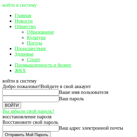
войти в систему
Главная
Новости
Общество
Образование
Культура
Погода
Происшествия
Здоровье
Спорт
Промышленность и бизнес
ЖКХ
войти в систему
Добро пожаловат!
Войдите в свой аккаунт
Ваше имя пользователя
Ваш пароль
Вы забыли свой пароль?
восстановление пароля
Восстановите свой пароль
Ваш адрес электронной почты