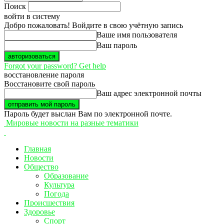
Поиск
войти в систему
Добро пожаловать! Войдите в свою учётную запись
Ваше имя пользователя
Ваш пароль
Forgot your password? Get help
восстановление пароля
Восстановите свой пароль
Ваш адрес электронной почты
Пароль будет выслан Вам по электронной почте.
Мировые новости на разные тематики
Главная
Новости
Общество
Образование
Культура
Погода
Происшествия
Здоровье
Спорт