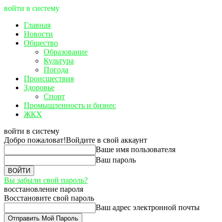
войти в систему
Главная
Новости
Общество
Образование
Культура
Погода
Происшествия
Здоровье
Спорт
Промышленность и бизнес
ЖКХ
войти в систему
Добро пожаловат!
Войдите в свой аккаунт
Ваше имя пользователя
Ваш пароль
Вы забыли свой пароль?
восстановление пароля
Восстановите свой пароль
Ваш адрес электронной почты