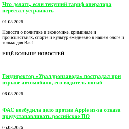
Что делать, если текущий тариф оператора
перестал устраивать
01.08.2026
Новости о политике и экономике, криминале и
происшествиях, спорте и культур ежедневно в нашем блоге и
только для Вас!
ЕЩЁ БОЛЬШЕ НОВОСТЕЙ
Гендиректор «Уралдронзавода» пострадал при
взрыве автомобиля, его водитель погиб
06.08.2026
ФАС возбудила дело против Apple из-за отказа
предустанавливать российское ПО
05.08.2026