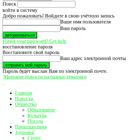
Поиск
войти в систему
Добро пожаловать! Войдите в свою учётную запись
Ваше имя пользователя
Ваш пароль
Forgot your password? Get help
восстановление пароля
Восстановите свой пароль
Ваш адрес электронной почты
Пароль будет выслан Вам по электронной почте.
Мировые новости на разные тематики
Главная
Новости
Общество
Образование
Культура
Погода
Происшествия
Здоровье
Спорт