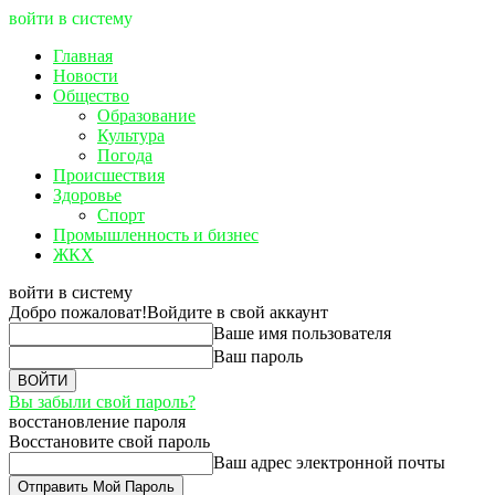
войти в систему
Главная
Новости
Общество
Образование
Культура
Погода
Происшествия
Здоровье
Спорт
Промышленность и бизнес
ЖКХ
войти в систему
Добро пожаловат!
Войдите в свой аккаунт
Ваше имя пользователя
Ваш пароль
Вы забыли свой пароль?
восстановление пароля
Восстановите свой пароль
Ваш адрес электронной почты