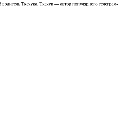
 водитель Ткачука. Ткачук — автор популярного телеграм-