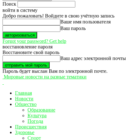
Поиск
войти в систему
Добро пожаловать! Войдите в свою учётную запись
Ваше имя пользователя
Ваш пароль
Forgot your password? Get help
восстановление пароля
Восстановите свой пароль
Ваш адрес электронной почты
Пароль будет выслан Вам по электронной почте.
Мировые новости на разные тематики
Главная
Новости
Общество
Образование
Культура
Погода
Происшествия
Здоровье
Спорт