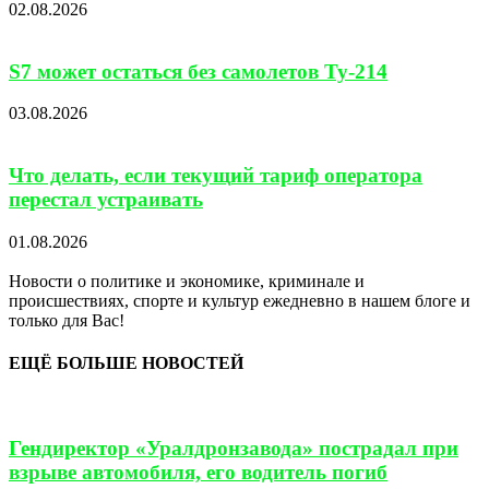
02.08.2026
S7 может остаться без самолетов Ту-214
03.08.2026
Что делать, если текущий тариф оператора
перестал устраивать
01.08.2026
Новости о политике и экономике, криминале и
происшествиях, спорте и культур ежедневно в нашем блоге и
только для Вас!
ЕЩЁ БОЛЬШЕ НОВОСТЕЙ
Гендиректор «Уралдронзавода» пострадал при
взрыве автомобиля, его водитель погиб