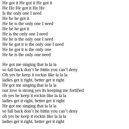
He got it He got it He got it
He He He got it He He
Is the only one I need
He he he got it
He he is the only one I need
He he he got it
He is the only one I need
He he is the only one I need
He he got it is the only one I need
He he got it is the only one
He he is the only one need
He got me singing that la la la
so fall back don’t be hittin you can’t deny
Oh yes he keep it rockin like la la la
ladies get it right, better get it right
He got me singing that la la la
our love is strong yes its keeping me fortified
oh yes he keep it rockin like la la la
ladies get ir right, better get it right
He got me singing that la la la
so fall back don’t be hittin you can’t deny
oh yes he keep it rockin like la la la
ladies get it right, better get it right