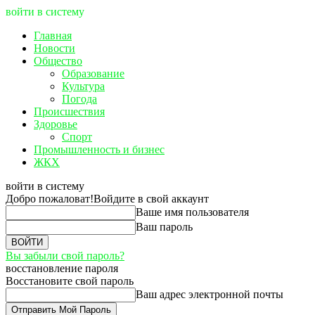
войти в систему
Главная
Новости
Общество
Образование
Культура
Погода
Происшествия
Здоровье
Спорт
Промышленность и бизнес
ЖКХ
войти в систему
Добро пожаловат!
Войдите в свой аккаунт
Ваше имя пользователя
Ваш пароль
Вы забыли свой пароль?
восстановление пароля
Восстановите свой пароль
Ваш адрес электронной почты