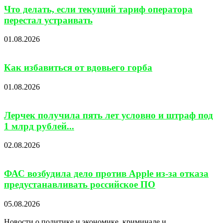
Что делать, если текущий тариф оператора
перестал устраивать
01.08.2026
Как избавиться от вдовьего горба
01.08.2026
Лерчек получила пять лет условно и штраф под
1 млрд рублей...
02.08.2026
ФАС возбудила дело против Apple из-за отказа
предустанавливать российское ПО
05.08.2026
Новости о политике и экономике, криминале и