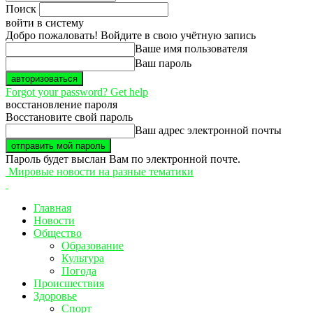
Поиск
войти в систему
Добро пожаловать! Войдите в свою учётную запись
Ваше имя пользователя
Ваш пароль
Forgot your password? Get help
восстановление пароля
Восстановите свой пароль
Ваш адрес электронной почты
Пароль будет выслан Вам по электронной почте.
Мировые новости на разные тематики
Главная
Новости
Общество
Образование
Культура
Погода
Происшествия
Здоровье
Спорт