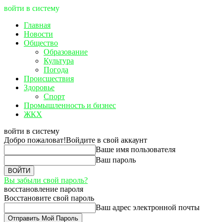
войти в систему
Главная
Новости
Общество
Образование
Культура
Погода
Происшествия
Здоровье
Спорт
Промышленность и бизнес
ЖКХ
войти в систему
Добро пожаловат!
Войдите в свой аккаунт
Ваше имя пользователя
Ваш пароль
Вы забыли свой пароль?
восстановление пароля
Восстановите свой пароль
Ваш адрес электронной почты