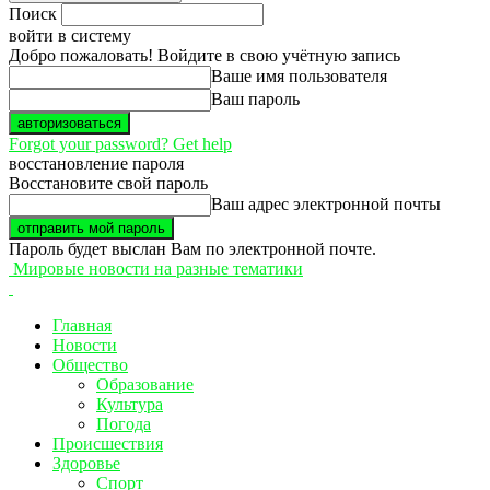
Поиск
войти в систему
Добро пожаловать! Войдите в свою учётную запись
Ваше имя пользователя
Ваш пароль
Forgot your password? Get help
восстановление пароля
Восстановите свой пароль
Ваш адрес электронной почты
Пароль будет выслан Вам по электронной почте.
Мировые новости на разные тематики
Главная
Новости
Общество
Образование
Культура
Погода
Происшествия
Здоровье
Спорт