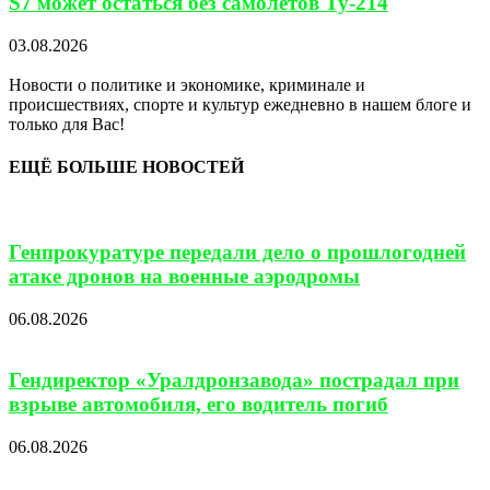
S7 может остаться без самолетов Ту-214
03.08.2026
Новости о политике и экономике, криминале и
происшествиях, спорте и культур ежедневно в нашем блоге и
только для Вас!
ЕЩЁ БОЛЬШЕ НОВОСТЕЙ
Генпрокуратуре передали дело о прошлогодней
атаке дронов на военные аэродромы
06.08.2026
Гендиректор «Уралдронзавода» пострадал при
взрыве автомобиля, его водитель погиб
06.08.2026