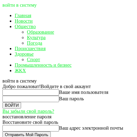
войти в систему
Главная
Новости
Общество
Образование
Культура
Погода
Происшествия
Здоровье
Спорт
Промышленность и бизнес
ЖКХ
войти в систему
Добро пожаловат!
Войдите в свой аккаунт
Ваше имя пользователя
Ваш пароль
Вы забыли свой пароль?
восстановление пароля
Восстановите свой пароль
Ваш адрес электронной почты