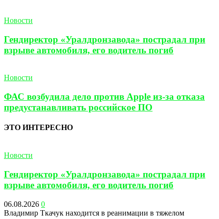
Новости
Гендиректор «Уралдронзавода» пострадал при
взрыве автомобиля, его водитель погиб
Новости
ФАС возбудила дело против Apple из-за отказа
предустанавливать российское ПО
ЭТО ИНТЕРЕСНО
Новости
Гендиректор «Уралдронзавода» пострадал при
взрыве автомобиля, его водитель погиб
06.08.2026
0
Владимир Ткачук находится в реанимации в тяжелом