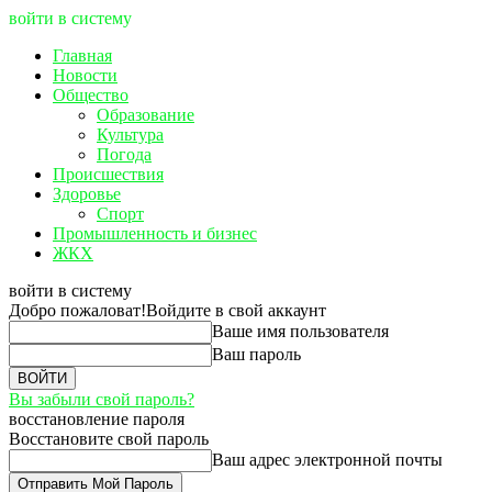
войти в систему
Главная
Новости
Общество
Образование
Культура
Погода
Происшествия
Здоровье
Спорт
Промышленность и бизнес
ЖКХ
войти в систему
Добро пожаловат!
Войдите в свой аккаунт
Ваше имя пользователя
Ваш пароль
Вы забыли свой пароль?
восстановление пароля
Восстановите свой пароль
Ваш адрес электронной почты