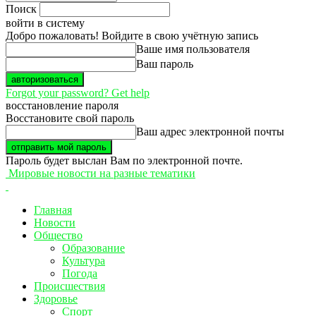
Поиск
войти в систему
Добро пожаловать! Войдите в свою учётную запись
Ваше имя пользователя
Ваш пароль
Forgot your password? Get help
восстановление пароля
Восстановите свой пароль
Ваш адрес электронной почты
Пароль будет выслан Вам по электронной почте.
Мировые новости на разные тематики
Главная
Новости
Общество
Образование
Культура
Погода
Происшествия
Здоровье
Спорт