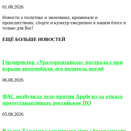
01.08.2026
Новости о политике и экономике, криминале и
происшествиях, спорте и культур ежедневно в нашем блоге и
только для Вас!
ЕЩЁ БОЛЬШЕ НОВОСТЕЙ
Гендиректор «Уралдронзавода» пострадал при
взрыве автомобиля, его водитель погиб
06.08.2026
ФАС возбудила дело против Apple из-за отказа
предустанавливать российское ПО
05.08.2026
Власти Таиланда усиливают меры безопасности