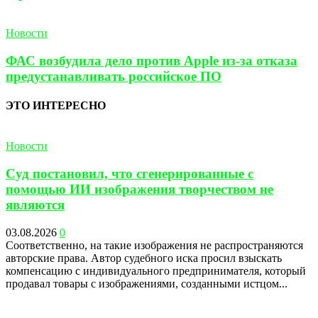
Новости
ФАС возбудила дело против Apple из-за отказа
предустанавливать российское ПО
ЭТО ИНТЕРЕСНО
Новости
Суд постановил, что сгенерированные с
помощью ИИ изображения творчеством не
являются
03.08.2026
0
Соответственно, на такие изображения не распространяются
авторские права. Автор судебного иска просил взыскать
компенсацию с индивидуального предпринимателя, который
продавал товары с изображениями, созданными истцом...