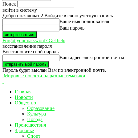
Поиск
войти в систему
Добро пожаловать! Войдите в свою учётную запись
Ваше имя пользователя
Ваш пароль
Forgot your password? Get help
восстановление пароля
Восстановите свой пароль
Ваш адрес электронной почты
Пароль будет выслан Вам по электронной почте.
Мировые новости на разные тематики
Главная
Новости
Общество
Образование
Культура
Погода
Происшествия
Здоровье
Спорт