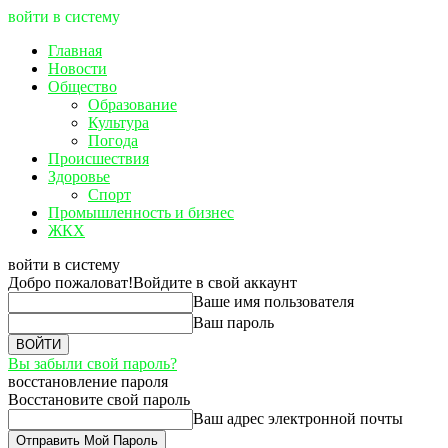
войти в систему
Главная
Новости
Общество
Образование
Культура
Погода
Происшествия
Здоровье
Спорт
Промышленность и бизнес
ЖКХ
войти в систему
Добро пожаловат!
Войдите в свой аккаунт
Ваше имя пользователя
Ваш пароль
Вы забыли свой пароль?
восстановление пароля
Восстановите свой пароль
Ваш адрес электронной почты