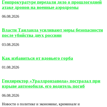
Генпрокуратуре передали дело о прошлогодней
атаке дронов на военные аэродромы
06.08.2026
Власти Таиланда усиливают меры безопасности
после убийства двух россиян
03.08.2026
Как избавиться от вдовьего горба
01.08.2026
Гендиректор «Уралдронзавода» пострадал при
взрыве автомобиля, его водитель погиб
06.08.2026
Новости о политике и экономике, криминале и