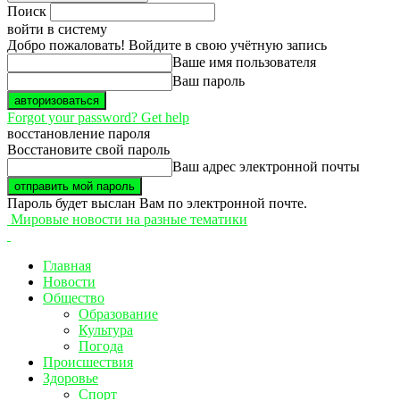
Поиск
войти в систему
Добро пожаловать! Войдите в свою учётную запись
Ваше имя пользователя
Ваш пароль
Forgot your password? Get help
восстановление пароля
Восстановите свой пароль
Ваш адрес электронной почты
Пароль будет выслан Вам по электронной почте.
Мировые новости на разные тематики
Главная
Новости
Общество
Образование
Культура
Погода
Происшествия
Здоровье
Спорт