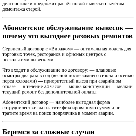
диагностике и предложит расчёт новой вывески с зачётом
демонтажа старой.
Абонентское обслуживание вывесок —
почему это выгоднее разовых ремонтов
Сервисный договор с «Виражом» — оптимальная модель для
торговых точек, ресторанов и офисных центров с
несколькими вывесками.
Что входит в обслуживание по договору: — плановые
осмотры два раза в год (весной после зимнего сезона и осенью
перед холодами) — приоритетный выезд при аварийном
отказе — в течение 24 часов — мойка конструкций — мелкий
текущий ремонт без дополнительной оплаты
Абонентский договор — наиболее выгодная форма
сотрудничества: вы платите фиксированную сумму и не
тратите время на поиск подрядчика в момент аварии.
Беремся за сложные случаи