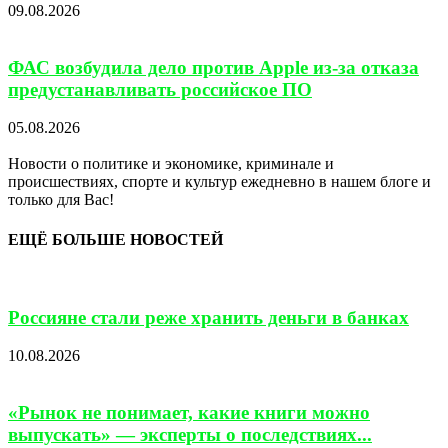
09.08.2026
ФАС возбудила дело против Apple из-за отказа
предустанавливать российское ПО
05.08.2026
Новости о политике и экономике, криминале и
происшествиях, спорте и культур ежедневно в нашем блоге и
только для Вас!
ЕЩЁ БОЛЬШЕ НОВОСТЕЙ
Россияне стали реже хранить деньги в банках
10.08.2026
«Рынок не понимает, какие книги можно
выпускать» — эксперты о последствиях...