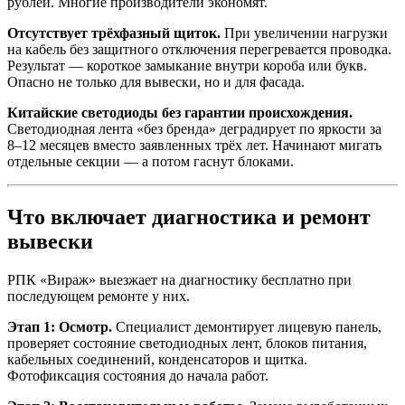
рублей. Многие производители экономят.
Отсутствует трёхфазный щиток.
При увеличении нагрузки
на кабель без защитного отключения перегревается проводка.
Результат — короткое замыкание внутри короба или букв.
Опасно не только для вывески, но и для фасада.
Китайские светодиоды без гарантии происхождения.
Светодиодная лента «без бренда» деградирует по яркости за
8–12 месяцев вместо заявленных трёх лет. Начинают мигать
отдельные секции — а потом гаснут блоками.
Что включает диагностика и ремонт
вывески
РПК «Вираж» выезжает на диагностику бесплатно при
последующем ремонте у них.
Этап 1: Осмотр.
Специалист демонтирует лицевую панель,
проверяет состояние светодиодных лент, блоков питания,
кабельных соединений, конденсаторов и щитка.
Фотофиксация состояния до начала работ.