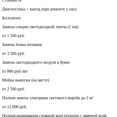
Стоимость
Диагностика + выезд (при ремонте у нас)
Бесплатно
Замена секции светодиодной ленты (1 пм)
от 1 500 руб.
Замена блока питания
от 3 500 руб.
Замена светодиодного модуля в букве
от 800 руб./шт
Мойка вывески (на месте)
от 2 500 руб.
Полная замена электрики светового короба до 2 м²
от 12 000 руб.
Полная реанимация сложной конструкции с заменой всей