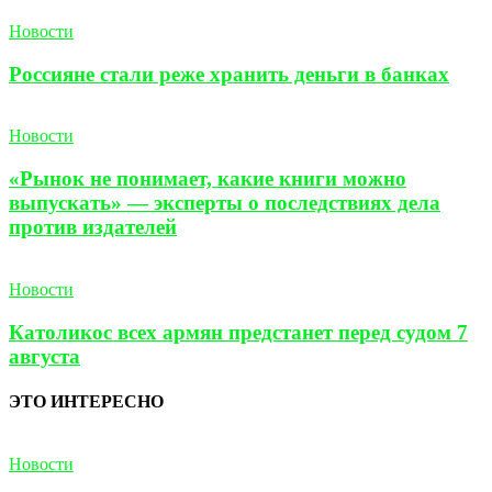
Новости
Россияне стали реже хранить деньги в банках
Новости
«Рынок не понимает, какие книги можно
выпускать» — эксперты о последствиях дела
против издателей
Новости
Католикос всех армян предстанет перед судом 7
августа
ЭТО ИНТЕРЕСНО
Новости