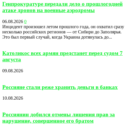
Генпрокуратуре передали дело о прошлогодней
атаке дронов на военные аэродромы
06.08.2026
0
Инцидент произошел летом прошлого года, он охватил сразу
несколько российских регионов — от Сибири до Заполярья.
Это был первый случай, когда Украина дотянулась до...
Католикос всех армян предстанет перед судом 7
августа
09.08.2026
Россияне стали реже хранить деньги в банках
10.08.2026
Россиянин добился отмены лишения прав за
нарушение, совершенное его братом