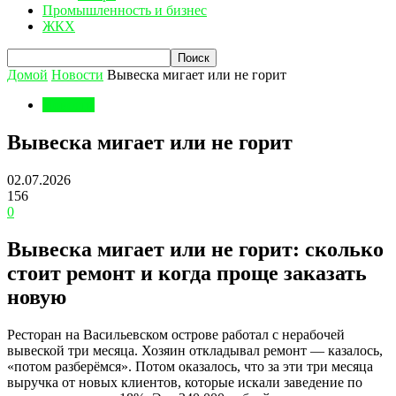
Промышленность и бизнес
ЖКХ
Домой
Новости
Вывеска мигает или не горит
Новости
Вывеска мигает или не горит
02.07.2026
156
0
Вывеска мигает или не горит: сколько
стоит ремонт и когда проще заказать
новую
Ресторан на Васильевском острове работал с нерабочей
вывеской три месяца. Хозяин откладывал ремонт — казалось,
«потом разберёмся». Потом оказалось, что за эти три месяца
выручка от новых клиентов, которые искали заведение по