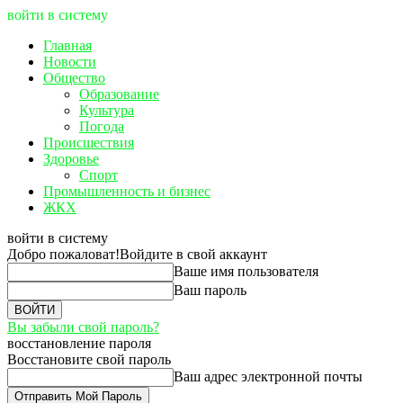
войти в систему
Главная
Новости
Общество
Образование
Культура
Погода
Происшествия
Здоровье
Спорт
Промышленность и бизнес
ЖКХ
войти в систему
Добро пожаловат!
Войдите в свой аккаунт
Ваше имя пользователя
Ваш пароль
Вы забыли свой пароль?
восстановление пароля
Восстановите свой пароль
Ваш адрес электронной почты