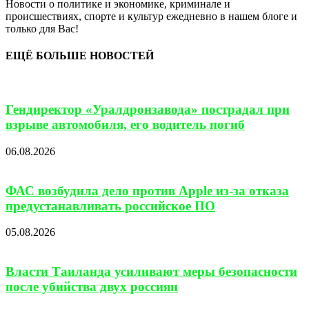
Новости о политике и экономике, криминале и
происшествиях, спорте и культур ежедневно в нашем блоге и
только для Вас!
ЕЩЁ БОЛЬШЕ НОВОСТЕЙ
Гендиректор «Уралдронзавода» пострадал при
взрыве автомобиля, его водитель погиб
06.08.2026
ФАС возбудила дело против Apple из-за отказа
предустанавливать российское ПО
05.08.2026
Власти Таиланда усиливают меры безопасности
после убийства двух россиян