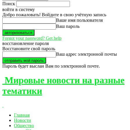
Поиск
войти в систему
Добро пожаловать! Войдите в свою учётную запись
Ваше имя пользователя
Ваш пароль
Forgot your password? Get help
восстановление пароля
Восстановите свой пароль
Ваш адрес электронной почты
Пароль будет выслан Вам по электронной почте.
Мировые новости на разные
тематики
Главная
Новости
Общество