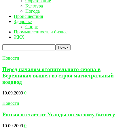
Образование
Культура
Погода
Происшествия
Здоровье
Спорт
Промышленность и бизнес
ЖКХ
Новости
Перед началом отопительного сезона в
Березниках вышел из строя магистральный
водовод
10.09.2009
0
Новости
Россия отстает от Уганды по малому бизнесу
10.09.2009
0