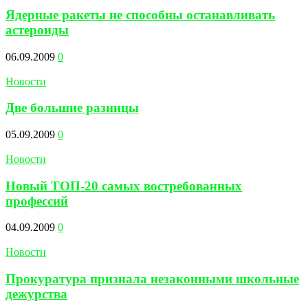
Ядерные ракеты не способны останавливать
астероиды
06.09.2009
0
Новости
Две большие разницы
05.09.2009
0
Новости
Новый ТОП-20 самых востребованных
профессий
04.09.2009
0
Новости
Прокуратура признала незаконными школьные
дежурства