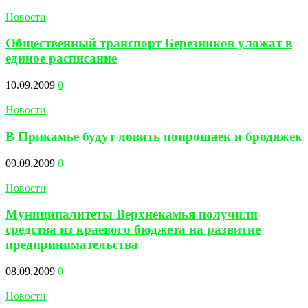
Новости
Общественный транспорт Березников уложат в
единое расписание
10.09.2009
0
Новости
В Прикамье будут ловить попрошаек и бродяжек
09.09.2009
0
Новости
Муниципалитеты Верхнекамья получили
средства из краевого бюджета на развитие
предпринимательства
08.09.2009
0
Новости