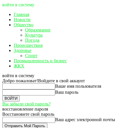
войти в систему
Главная
Новости
Общество
Образование
Культура
Погода
Происшествия
Здоровье
Спорт
Промышленность и бизнес
ЖКХ
войти в систему
Добро пожаловат!
Войдите в свой аккаунт
Ваше имя пользователя
Ваш пароль
Вы забыли свой пароль?
восстановление пароля
Восстановите свой пароль
Ваш адрес электронной почты