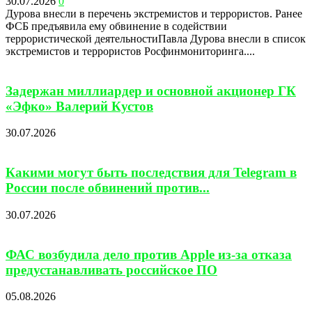
30.07.2026
0
Дурова внесли в перечень экстремистов и террористов. Ранее
ФСБ предъявила ему обвинение в содействии
террористической деятельностиПавла Дурова внесли в список
экстремистов и террористов Росфинмониторинга....
Задержан миллиардер и основной акционер ГК
«Эфко» Валерий Кустов
30.07.2026
Какими могут быть последствия для Telegram в
России после обвинений против...
30.07.2026
ФАС возбудила дело против Apple из-за отказа
предустанавливать российское ПО
05.08.2026