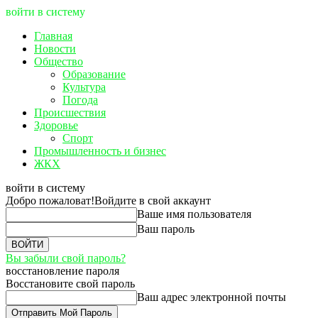
войти в систему
Главная
Новости
Общество
Образование
Культура
Погода
Происшествия
Здоровье
Спорт
Промышленность и бизнес
ЖКХ
войти в систему
Добро пожаловат!
Войдите в свой аккаунт
Ваше имя пользователя
Ваш пароль
Вы забыли свой пароль?
восстановление пароля
Восстановите свой пароль
Ваш адрес электронной почты