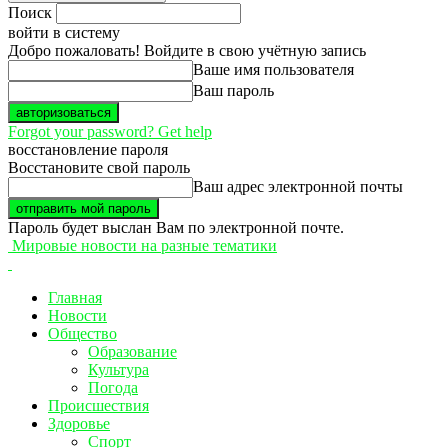
Поиск
войти в систему
Добро пожаловать! Войдите в свою учётную запись
Ваше имя пользователя
Ваш пароль
Forgot your password? Get help
восстановление пароля
Восстановите свой пароль
Ваш адрес электронной почты
Пароль будет выслан Вам по электронной почте.
Мировые новости на разные тематики
Главная
Новости
Общество
Образование
Культура
Погода
Происшествия
Здоровье
Спорт