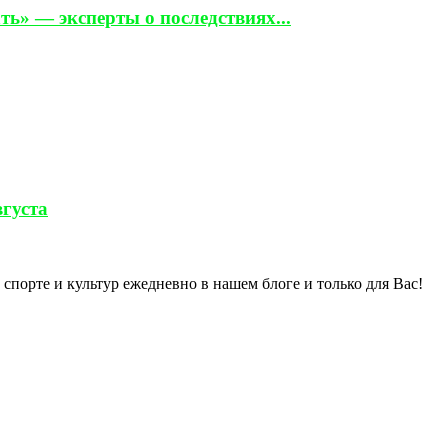
ь» — эксперты о последствиях...
вгуста
спорте и культур ежедневно в нашем блоге и только для Вас!