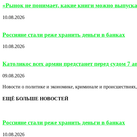
«Рынок не понимает, какие книги можно выпускат
10.08.2026
Россияне стали реже хранить деньги в банках
10.08.2026
Католикос всех армян предстанет перед судом 7 а
09.08.2026
Новости о политике и экономике, криминале и происшествиях, 
ЕЩЁ БОЛЬШЕ НОВОСТЕЙ
Россияне стали реже хранить деньги в банках
10.08.2026