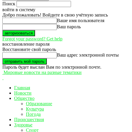
Поиск
войти в систему
Добро пожаловать! Войдите в свою учётную запись
Ваше имя пользователя
Ваш пароль
Forgot your password? Get help
восстановление пароля
Восстановите свой пароль
Ваш адрес электронной почты
Пароль будет выслан Вам по электронной почте.
Мировые новости на разные тематики
Главная
Новости
Общество
Образование
Культура
Погода
Происшествия
Здоровье
Спорт