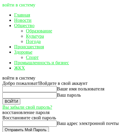
войти в систему
Главная
Новости
Общество
Образование
Культура
Погода
Происшествия
Здоровье
Спорт
Промышленность и бизнес
ЖКХ
войти в систему
Добро пожаловат!
Войдите в свой аккаунт
Ваше имя пользователя
Ваш пароль
Вы забыли свой пароль?
восстановление пароля
Восстановите свой пароль
Ваш адрес электронной почты