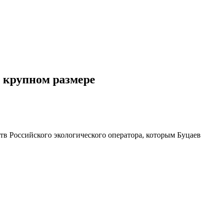
 крупном размере
тв Российского экологического оператора, которым Буцаев