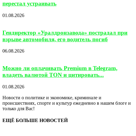
перестал устраивать
01.08.2026
Гендиректор «Уралдронзавода» пострадал при
взрыве автомобиля, его водитель погиб
06.08.2026
Можно ли оплачивать Premium в Telegram,
владеть валютой TON и цитировать...
01.08.2026
Новости о политике и экономике, криминале и
происшествиях, спорте и культур ежедневно в нашем блоге и
только для Вас!
ЕЩЁ БОЛЬШЕ НОВОСТЕЙ