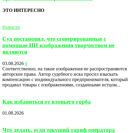
ЭТО ИНТЕРЕСНО
Новости
Суд постановил, что сгенерированные с
помощью ИИ изображения творчеством не
являются
03.08.2026
0
Соответственно, на такие изображения не распространяются
авторские права. Автор судебного иска просил взыскать
компенсацию с индивидуального предпринимателя, который
продавал товары с изображениями, созданными истцом...
Как избавиться от вдовьего горба
01.08.2026
Что делать, если текущий тариф оператора