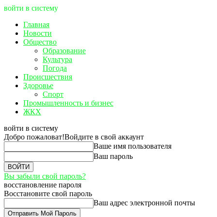
войти в систему
Главная
Новости
Общество
Образование
Культура
Погода
Происшествия
Здоровье
Спорт
Промышленность и бизнес
ЖКХ
войти в систему
Добро пожаловат!
Войдите в свой аккаунт
Ваше имя пользователя
Ваш пароль
Вы забыли свой пароль?
восстановление пароля
Восстановите свой пароль
Ваш адрес электронной почты