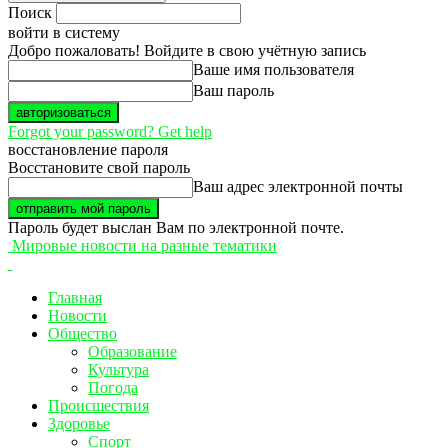
Поиск
войти в систему
Добро пожаловать! Войдите в свою учётную запись
Ваше имя пользователя
Ваш пароль
Forgot your password? Get help
восстановление пароля
Восстановите свой пароль
Ваш адрес электронной почты
Пароль будет выслан Вам по электронной почте.
Мировые новости на разные тематики
Главная
Новости
Общество
Образование
Культура
Погода
Происшествия
Здоровье
Спорт