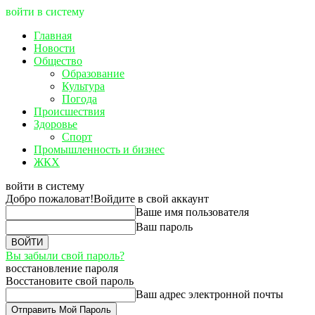
войти в систему
Главная
Новости
Общество
Образование
Культура
Погода
Происшествия
Здоровье
Спорт
Промышленность и бизнес
ЖКХ
войти в систему
Добро пожаловат!
Войдите в свой аккаунт
Ваше имя пользователя
Ваш пароль
Вы забыли свой пароль?
восстановление пароля
Восстановите свой пароль
Ваш адрес электронной почты