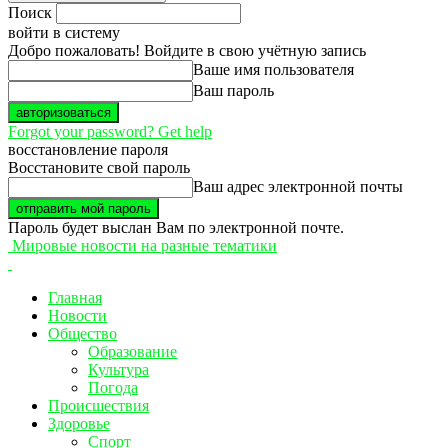
Поиск
войти в систему
Добро пожаловать! Войдите в свою учётную запись
Ваше имя пользователя
Ваш пароль
Forgot your password? Get help
восстановление пароля
Восстановите свой пароль
Ваш адрес электронной почты
Пароль будет выслан Вам по электронной почте.
Мировые новости на разные тематики
Главная
Новости
Общество
Образование
Культура
Погода
Происшествия
Здоровье
Спорт