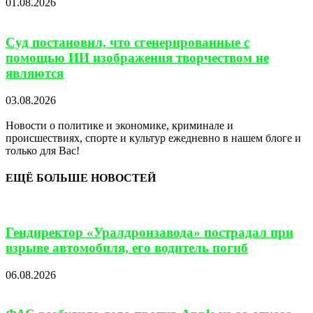
01.08.2026
Суд постановил, что сгенерированные с
помощью ИИ изображения творчеством не
являются
03.08.2026
Новости о политике и экономике, криминале и
происшествиях, спорте и культур ежедневно в нашем блоге и
только для Вас!
ЕЩЁ БОЛЬШЕ НОВОСТЕЙ
Гендиректор «Уралдронзавода» пострадал при
взрыве автомобиля, его водитель погиб
06.08.2026