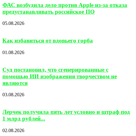
ФАС возбудила дело против Apple из-за отказа
предустанавливать российское ПО
05.08.2026
Как избавиться от вдовьего горба
01.08.2026
Суд постановил, что сгенерированные с
помощью ИИ изображения творчеством не
являются
03.08.2026
Лерчек получила пять лет условно и штраф под
1 млрд рублей...
02.08.2026