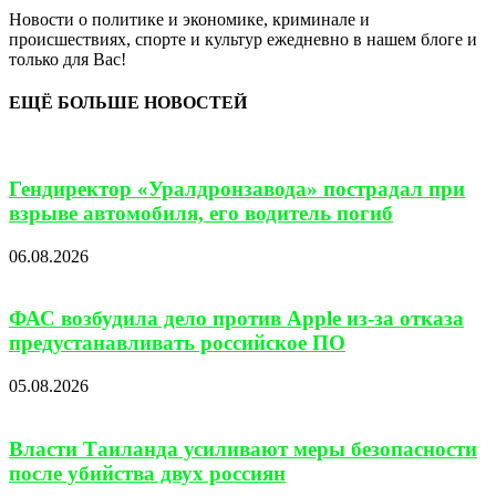
Новости о политике и экономике, криминале и
происшествиях, спорте и культур ежедневно в нашем блоге и
только для Вас!
ЕЩЁ БОЛЬШЕ НОВОСТЕЙ
Гендиректор «Уралдронзавода» пострадал при
взрыве автомобиля, его водитель погиб
06.08.2026
ФАС возбудила дело против Apple из-за отказа
предустанавливать российское ПО
05.08.2026
Власти Таиланда усиливают меры безопасности
после убийства двух россиян