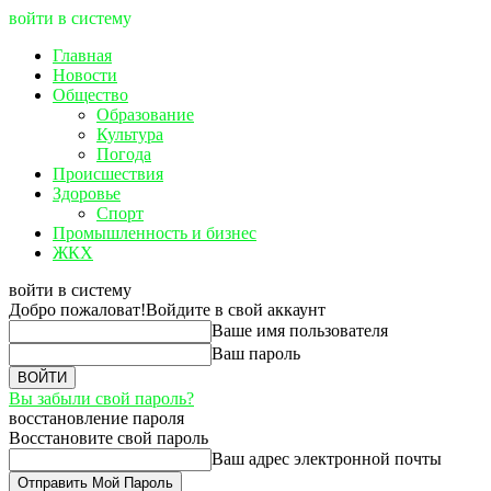
войти в систему
Главная
Новости
Общество
Образование
Культура
Погода
Происшествия
Здоровье
Спорт
Промышленность и бизнес
ЖКХ
войти в систему
Добро пожаловат!
Войдите в свой аккаунт
Ваше имя пользователя
Ваш пароль
Вы забыли свой пароль?
восстановление пароля
Восстановите свой пароль
Ваш адрес электронной почты