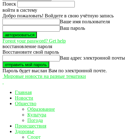
Поиск
войти в систему
Добро пожаловать! Войдите в свою учётную запись
Ваше имя пользователя
Ваш пароль
Forgot your password? Get help
восстановление пароля
Восстановите свой пароль
Ваш адрес электронной почты
Пароль будет выслан Вам по электронной почте.
Мировые новости на разные тематики
Главная
Новости
Общество
Образование
Культура
Погода
Происшествия
Здоровье
Спорт