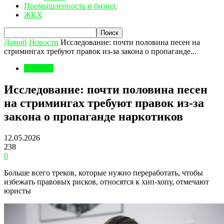
Промышленность и бизнес
ЖКХ
Домой
Новости
Исследование: почти половина песен на
стримингах требуют правок из-за закона о пропаганде...
Новости
Исследование: почти половина песен
на стримингах требуют правок из-за
закона о пропаганде наркотиков
12.05.2026
238
0
Больше всего треков, которые нужно переработать, чтобы
избежать правовых рисков, относятся к хип-хопу, отмечают
юристы