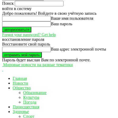
Поиск
войти в систему
Добро пожаловать! Войдите в свою учётную запись
Ваше имя пользователя
Ваш пароль
Forgot your password? Get help
восстановление пароля
Восстановите свой пароль
Ваш адрес электронной почты
Пароль будет выслан Вам по электронной почте.
Мировые новости на разные тематики
Главная
Новости
Общество
Образование
Культура
Погода
Происшествия
Здоровье
Спорт