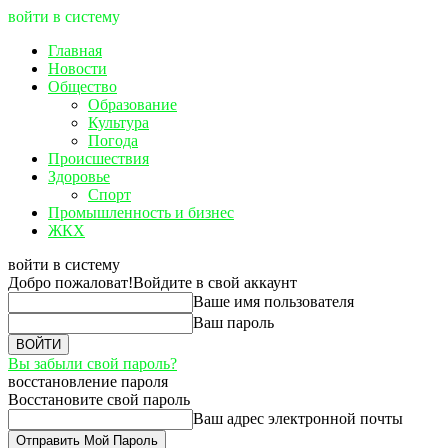
войти в систему
Главная
Новости
Общество
Образование
Культура
Погода
Происшествия
Здоровье
Спорт
Промышленность и бизнес
ЖКХ
войти в систему
Добро пожаловат!
Войдите в свой аккаунт
Ваше имя пользователя
Ваш пароль
Вы забыли свой пароль?
восстановление пароля
Восстановите свой пароль
Ваш адрес электронной почты