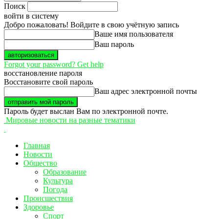
Поиск
войти в систему
Добро пожаловать! Войдите в свою учётную запись
Ваше имя пользователя
Ваш пароль
Forgot your password? Get help
восстановление пароля
Восстановите свой пароль
Ваш адрес электронной почты
Пароль будет выслан Вам по электронной почте.
Мировые новости на разные тематики
Главная
Новости
Общество
Образование
Культура
Погода
Происшествия
Здоровье
Спорт