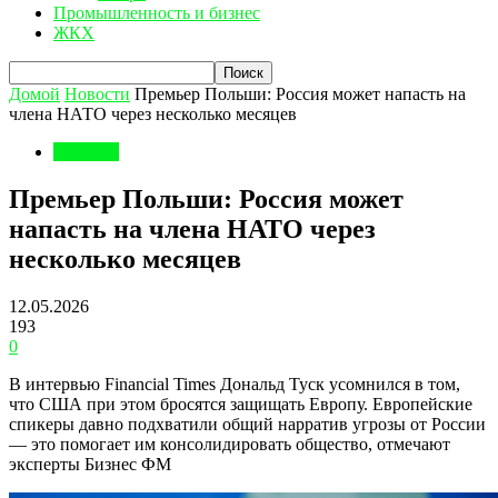
Промышленность и бизнес
ЖКХ
Домой
Новости
Премьер Польши: Россия может напасть на
члена НАТО через несколько месяцев
Новости
Премьер Польши: Россия может
напасть на члена НАТО через
несколько месяцев
12.05.2026
193
0
В интервью Financial Times Дональд Туск усомнился в том,
что США при этом бросятся защищать Европу. Европейские
спикеры давно подхватили общий нарратив угрозы от России
— это помогает им консолидировать общество, отмечают
эксперты Бизнес ФМ