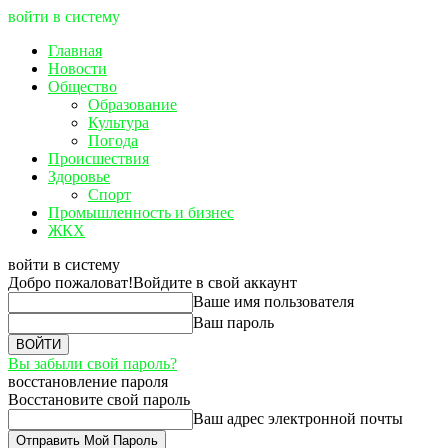
войти в систему
Главная
Новости
Общество
Образование
Культура
Погода
Происшествия
Здоровье
Спорт
Промышленность и бизнес
ЖКХ
войти в систему
Добро пожаловат!
Войдите в свой аккаунт
Ваше имя пользователя
Ваш пароль
Вы забыли свой пароль?
восстановление пароля
Восстановите свой пароль
Ваш адрес электронной почты