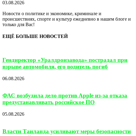
03.08.2026
Новости о политике и экономике, криминале и
происшествиях, спорте и культур ежедневно в нашем блоге и
только для Вас!
ЕЩЁ БОЛЬШЕ НОВОСТЕЙ
Гендиректор «Уралдронзавода» пострадал при
взрыве автомобиля, его водитель погиб
06.08.2026
ФАС возбудила дело против Apple из-за отказа
предустанавливать российское ПО
05.08.2026
Власти Таиланда усиливают меры безопасности