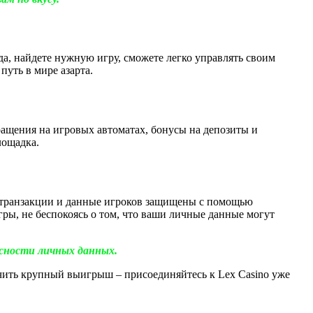
да, найдете нужную игру, сможете легко управлять своим
путь в мире азарта.
ращения на игровых автоматах, бонусы на депозиты и
лощадка.
се транзакции и данные игроков защищены с помощью
ры, не беспокоясь о том, что ваши личные данные могут
асности личных данных.
олучить крупный выигрыш – присоединяйтесь к Lex Casino уже