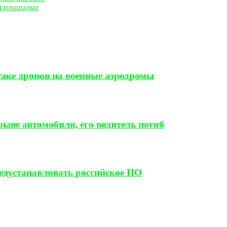
й площадки
таке дронов на военные аэродромы
ыве автомобиля, его водитель погиб
редустанавливать российское ПО