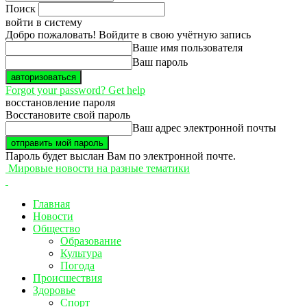
Поиск
войти в систему
Добро пожаловать! Войдите в свою учётную запись
Ваше имя пользователя
Ваш пароль
Forgot your password? Get help
восстановление пароля
Восстановите свой пароль
Ваш адрес электронной почты
Пароль будет выслан Вам по электронной почте.
Мировые новости на разные тематики
Главная
Новости
Общество
Образование
Культура
Погода
Происшествия
Здоровье
Спорт