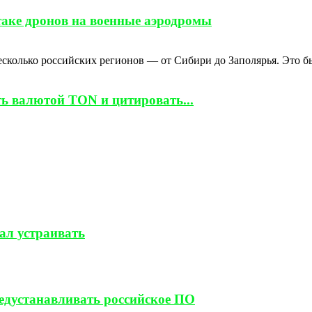
таке дронов на военные аэродромы
сколько российских регионов — от Сибири до Заполярья. Это был
ть валютой TON и цитировать...
тал устраивать
редустанавливать российское ПО