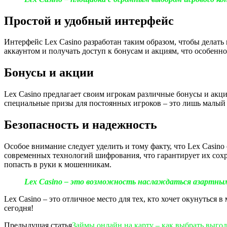
Простой и удобный интерфейс
Интерфейс Lex Casino разработан таким образом, чтобы делать
аккаунтом и получать доступ к бонусам и акциям, что особенн
Бонусы и акции
Lex Casino предлагает своим игрокам различные бонусы и акци
специальные призы для постоянных игроков – это лишь малый п
Безопасность и надежность
Особое внимание следует уделить и тому факту, что Lex Casi
современных технологий шифрования, что гарантирует их сохра
попасть в руки к мошенникам.
Lex Casino – это возможность наслаждаться азартным
Lex Casino – это отличное место для тех, кто хочет окунуться
сегодня!
Предыдущая статья
Займы онлайн на карту – как выбрать выго