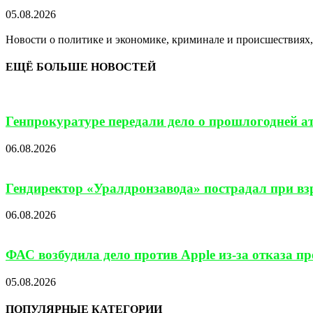
05.08.2026
Новости о политике и экономике, криминале и происшествиях, 
ЕЩЁ БОЛЬШЕ НОВОСТЕЙ
Генпрокуратуре передали дело о прошлогодней а
06.08.2026
Гендиректор «Уралдронзавода» пострадал при взр
06.08.2026
ФАС возбудила дело против Apple из-за отказа п
05.08.2026
ПОПУЛЯРНЫЕ КАТЕГОРИИ