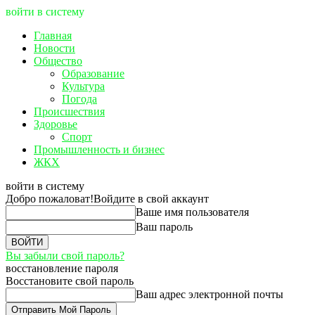
войти в систему
Главная
Новости
Общество
Образование
Культура
Погода
Происшествия
Здоровье
Спорт
Промышленность и бизнес
ЖКХ
войти в систему
Добро пожаловат!
Войдите в свой аккаунт
Ваше имя пользователя
Ваш пароль
Вы забыли свой пароль?
восстановление пароля
Восстановите свой пароль
Ваш адрес электронной почты