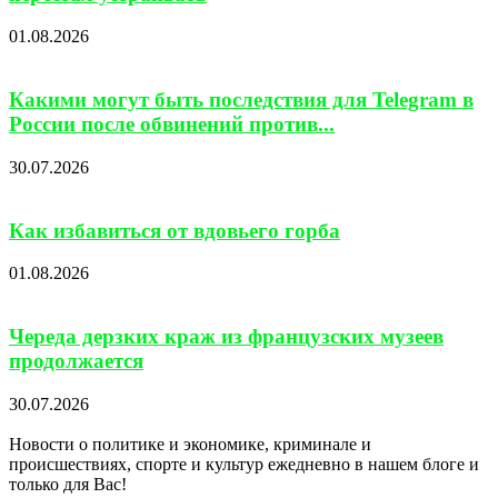
01.08.2026
Какими могут быть последствия для Telegram в
России после обвинений против...
30.07.2026
Как избавиться от вдовьего горба
01.08.2026
Череда дерзких краж из французских музеев
продолжается
30.07.2026
Новости о политике и экономике, криминале и
происшествиях, спорте и культур ежедневно в нашем блоге и
только для Вас!