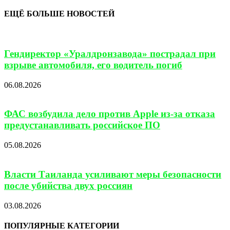
ЕЩЁ БОЛЬШЕ НОВОСТЕЙ
Гендиректор «Уралдронзавода» пострадал при
взрыве автомобиля, его водитель погиб
06.08.2026
ФАС возбудила дело против Apple из-за отказа
предустанавливать российское ПО
05.08.2026
Власти Таиланда усиливают меры безопасности
после убийства двух россиян
03.08.2026
ПОПУЛЯРНЫЕ КАТЕГОРИИ