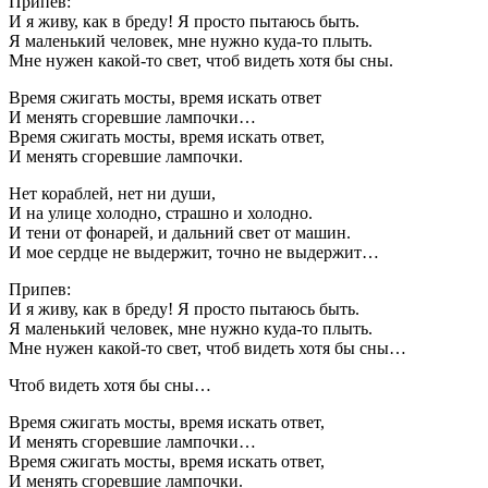
Припев:
И я живу, как в бреду! Я просто пытаюсь быть.
Я маленький человек, мне нужно куда-то плыть.
Мне нужен какой-то свет, чтоб видеть хотя бы сны.
Время сжигать мосты, время искать ответ
И менять сгоревшие лампочки…
Время сжигать мосты, время искать ответ,
И менять сгоревшие лампочки.
Нет кораблей, нет ни души,
И на улице холодно, страшно и холодно.
И тени от фонарей, и дальний свет от машин.
И мое сердце не выдержит, точно не выдержит…
Припев:
И я живу, как в бреду! Я просто пытаюсь быть.
Я маленький человек, мне нужно куда-то плыть.
Мне нужен какой-то свет, чтоб видеть хотя бы сны…
Чтоб видеть хотя бы сны…
Время сжигать мосты, время искать ответ,
И менять сгоревшие лампочки…
Время сжигать мосты, время искать ответ,
И менять сгоревшие лампочки.