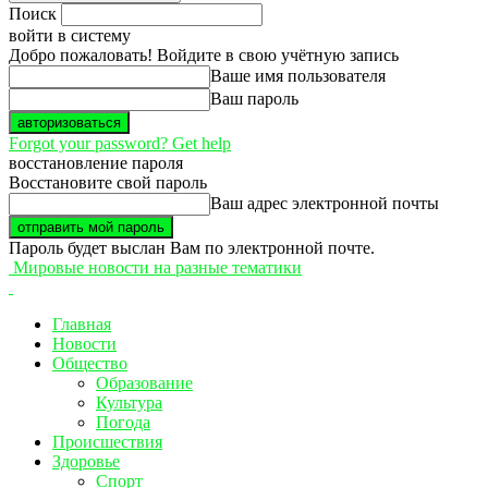
Поиск
войти в систему
Добро пожаловать! Войдите в свою учётную запись
Ваше имя пользователя
Ваш пароль
Forgot your password? Get help
восстановление пароля
Восстановите свой пароль
Ваш адрес электронной почты
Пароль будет выслан Вам по электронной почте.
Мировые новости на разные тематики
Главная
Новости
Общество
Образование
Культура
Погода
Происшествия
Здоровье
Спорт